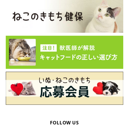
FOLLOW US