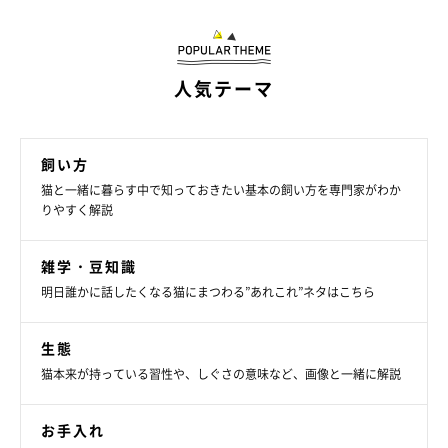
人気テーマ
飼い方
猫と一緒に暮らす中で知っておきたい基本の飼い方を専門家がわか
りやすく解説
雑学・豆知識
明日誰かに話したくなる猫にまつわる”あれこれ”ネタはこちら
生態
猫本来が持っている習性や、しぐさの意味など、画像と一緒に解説
お手入れ