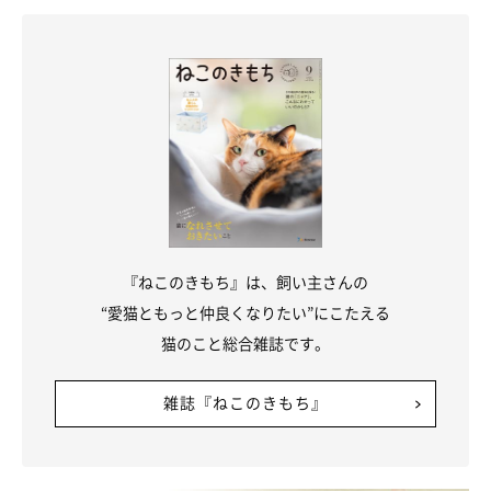
『ねこのきもち』は、飼い主さんの
“愛猫ともっと仲良くなりたい”にこたえる
猫のこと総合雑誌です。
雑誌『ねこのきもち』