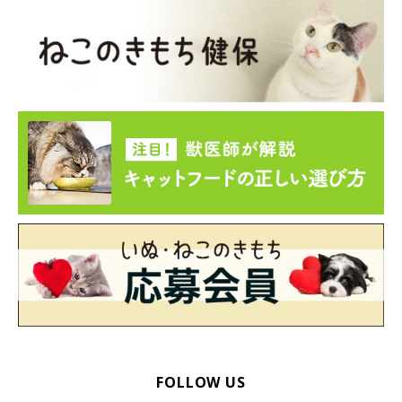
FOLLOW US