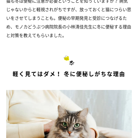
猫も冬は便秘に注意が必要ということを知っていますか？ 病気
じゃないからと軽視されがちですが、放っておくと猫につらい思
いをさせてしまうことも。便秘の早期発見と受診につなげるた
め、モノカどうぶつ病院院長の小林清佳先生に冬に便秘する理由
と対策を教えてもらいました。
軽く見てはダメ！ 冬に便秘しがちな理由