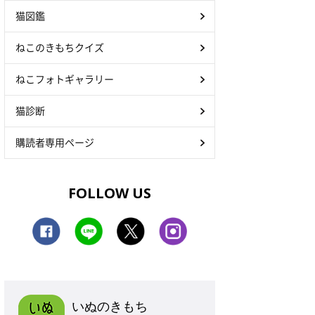
猫図鑑
ねこのきもちクイズ
ねこフォトギャラリー
猫診断
購読者専用ページ
FOLLOW US
いぬのきもち