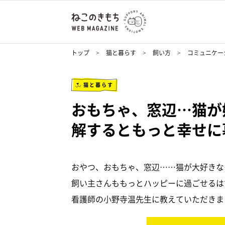
トップ
猫と暮らす
飼い方
コミュニケー
猫と暮らす
おもちゃ、窓辺…猫が
解するともっと幸せに
おやつ、おもちゃ、窓辺……猫が大好きな
飼い主さんももっとハッピーに過ごせるは
看護師の小野寺温先生に教えていただきま