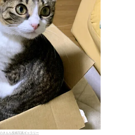
のきもち投稿写真ギャラリー