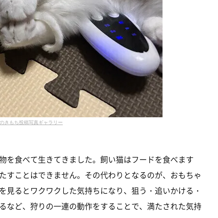
のきもち投稿写真ギャラリー
物を食べて生きてきました。飼い猫はフードを食べます
たすことはできません。その代わりとなるのが、おもちゃ
を見るとワクワクした気持ちになり、狙う・追いかける・
るなど、狩りの一連の動作をすることで、満たされた気持