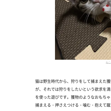
ねこ
猫は野生時代から、狩りをして捕まえた獲
が、それでは狩りをしたいという欲求を満
を使った遊びです。獲物のようなおもちゃ
捕まえる・押さえつける・噛む・抱えて蹴