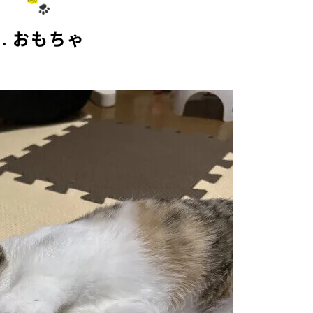
2. おもちゃ