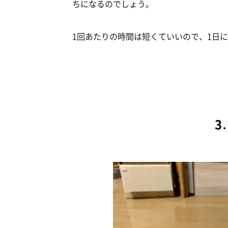
ちになるのでしょう。
1回あたりの時間は短くていいので、1日
3