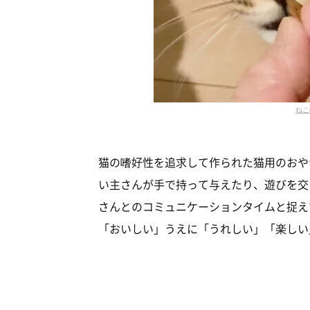
ねこ
猫の嗜好性を追求して作られた猫用のおや
い主さんが手で持って与えたり、遊びを交
さんとのコミュニケーションタイムと捉え
「おいしい」うえに「うれしい」「楽しい