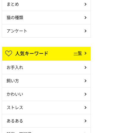
まとめ
猫の種類
アンケート
人気キーワード
一覧
お手入れ
飼い方
かわいい
ストレス
あるある