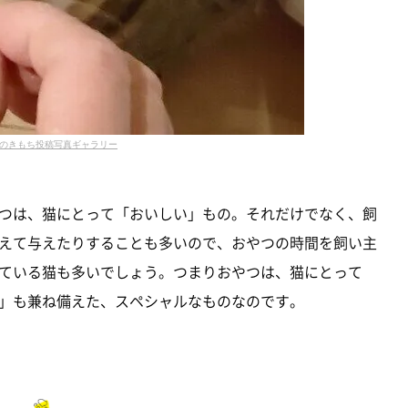
のきもち投稿写真ギャラリー
つは、猫にとって「おいしい」もの。それだけでなく、飼
えて与えたりすることも多いので、おやつの時間を飼い主
ている猫も多いでしょう。つまりおやつは、猫にとって
」も兼ね備えた、スペシャルなものなのです。