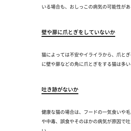
いる場合も、おしっこの病気の可能性があ
壁や扉に爪とぎをしていないか
猫によっては不安やイライラから、爪とぎ
に壁や扉などの角に爪とぎをする猫は多い
吐き跡がないか
健康な猫の場合は、フードの一気食いや毛
や中毒、誤食やそのほかの病気が原因で吐
い。