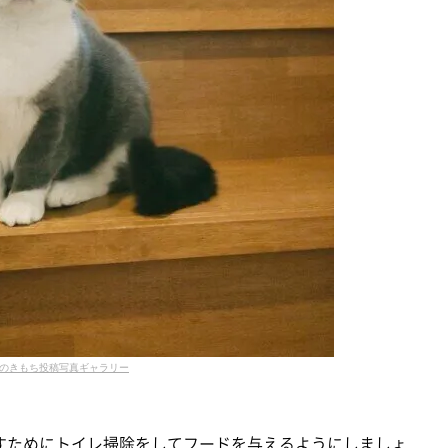
のきもち投稿写真ギャラリー
すためにトイレ掃除をしてフードを与えるようにしましょ