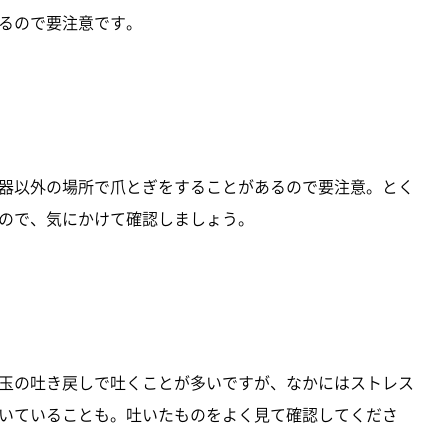
るので要注意です。
器以外の場所で爪とぎをすることがあるので要注意。とく
ので、気にかけて確認しましょう。
玉の吐き戻しで吐くことが多いですが、なかにはストレス
いていることも。吐いたものをよく見て確認してくださ