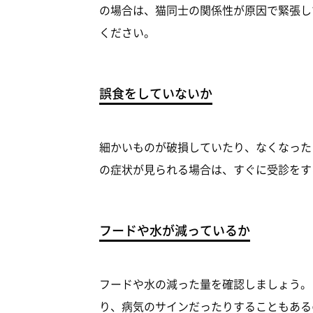
の場合は、猫同士の関係性が原因で緊張し
ください。
誤食をしていないか
細かいものが破損していたり、なくなった
の症状が見られる場合は、すぐに受診をす
フードや水が減っているか
フードや水の減った量を確認しましょう。
り、病気のサインだったりすることもある