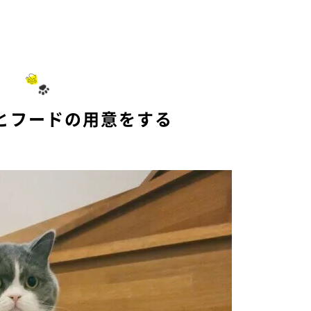
とフードの用意をする