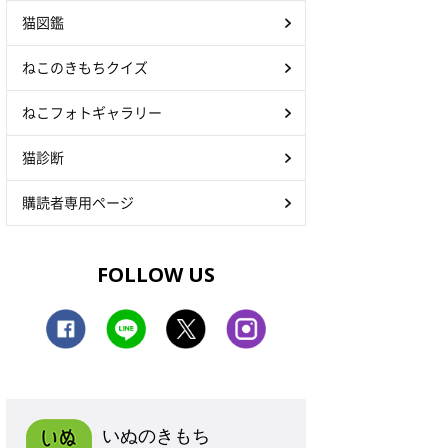
猫図鑑
ねこのきもちクイズ
ねこフォトギャラリー
猫診断
購読者専用ページ
FOLLOW US
いぬのきもち