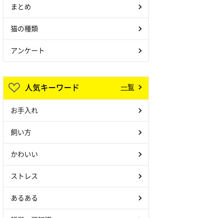
まとめ
猫の種類
アンケート
人気キーワード
一覧
お手入れ
飼い方
かわいい
ストレス
あるある