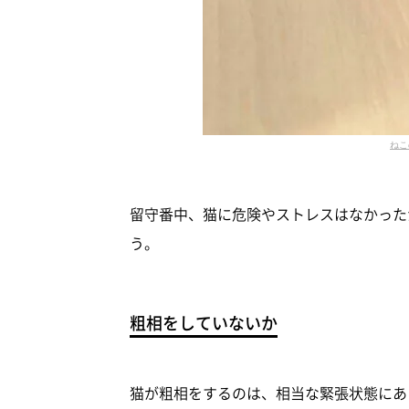
ねこ
留守番中、猫に危険やストレスはなかった
う。
粗相をしていないか
猫が粗相をするのは、相当な緊張状態にあ