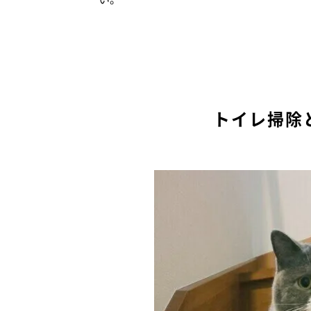
トイレ掃除