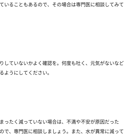
ていることもあるので、その場合は専門医に相談してみて
りしていないかよく確認を。何度も吐く、元気がないなど
るようにしてください。
まったく減っていない場合は、不満や不安が原因だった
ので、専門医に相談しましょう。また、水が異常に減って