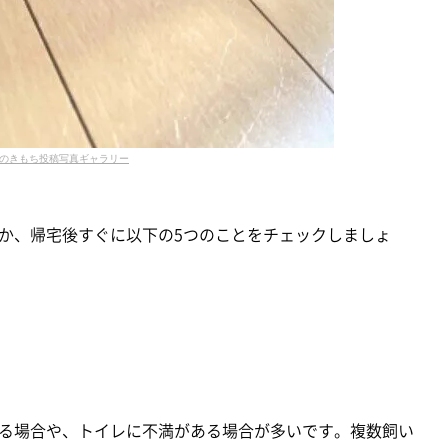
のきもち投稿写真ギャラリー
か、帰宅後すぐに以下の5つのことをチェックしましょ
る場合や、トイレに不満がある場合が多いです。複数飼い