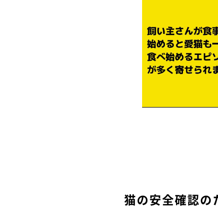
猫の安全確認の