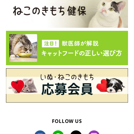
FOLLOW US