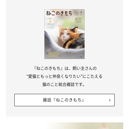
『ねこのきもち』は、飼い主さんの
“愛猫ともっと仲良くなりたい”にこたえる
猫のこと総合雑誌です。
雑誌『ねこのきもち』