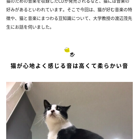
猫のための音楽を収録したCDが発売されるなど、猫には音楽の
好みがあるといわれています。そこで今回は、猫が好む音楽の特
徴や、猫と音楽にまつわる豆知識について、大学教授の渡辺茂先
生にお話を伺いました。
猫が心地よく感じる音は高くて柔らかい音