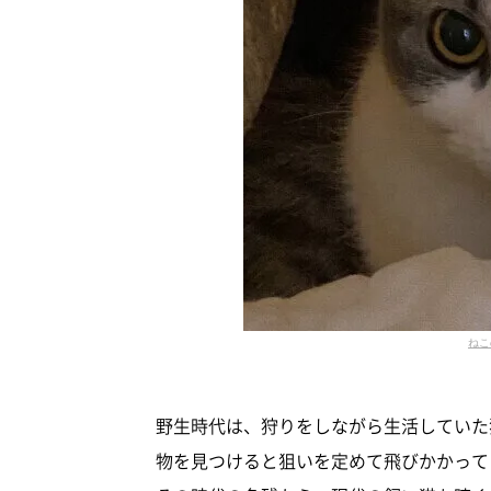
ねこ
野生時代は、狩りをしながら生活していた
物を見つけると狙いを定めて飛びかかって