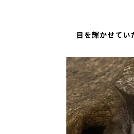
目を輝かせてい