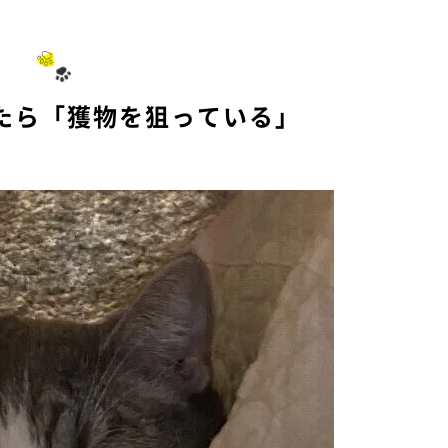
たら「獲物を狙っている」