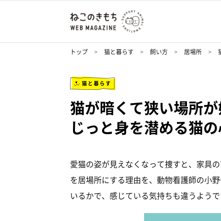
トップ
猫と暮らす
飼い方
居場所
猫と暮らす
猫が暗くて狭い場所
じっと身を潜める猫の
愛猫の姿が見えなくなって捜すと、家具の
を居場所にする理由を、動物看護師の小野
いるかで、感じている気持ちも違うようで