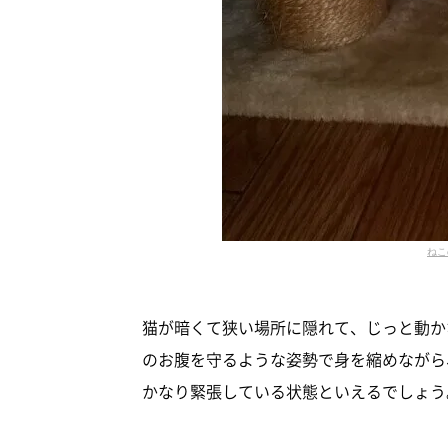
ねこ
猫が暗くて狭い場所に隠れて、じっと動か
のお腹を守るような姿勢で身を縮めながら
かなり緊張している状態といえるでしょう