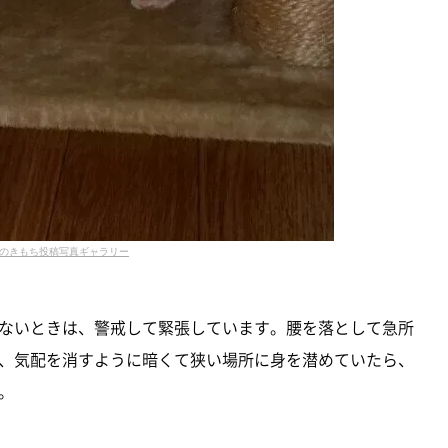
のきもち投稿写真ギャラリー
ないときは、警戒して緊張しています。腰を落として急所
、気配を消すように暗くて狭い場所に身を潜めていたら、
。