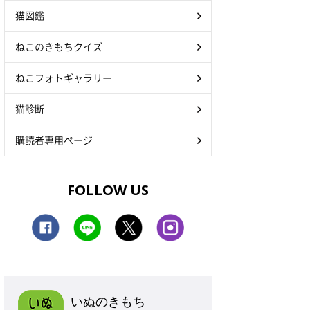
猫図鑑
ねこのきもちクイズ
ねこフォトギャラリー
猫診断
購読者専用ページ
FOLLOW US
いぬのきもち