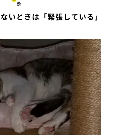
かないときは「緊張している」