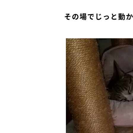
その場でじっと動