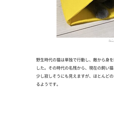
ねこ
野生時代の猫は単独で行動し、敵から身を
した。その時代の名残から、現在の飼い猫
少し寂しそうにも見えますが、ほとんどの
るようです。