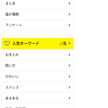
まとめ
猫の種類
アンケート
人気キーワード
一覧
お手入れ
飼い方
かわいい
ストレス
あるある