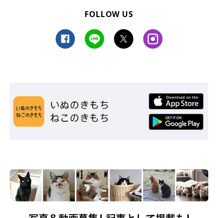
FOLLOW US