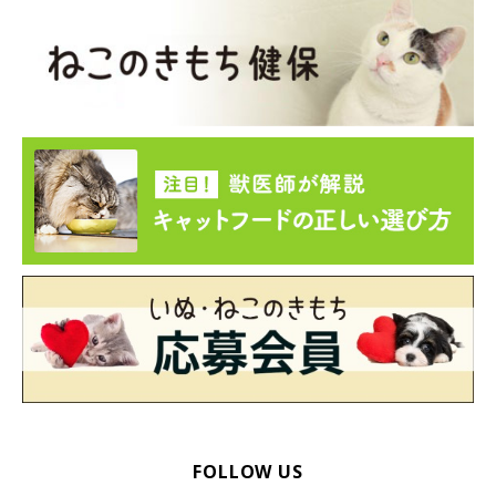
FOLLOW US