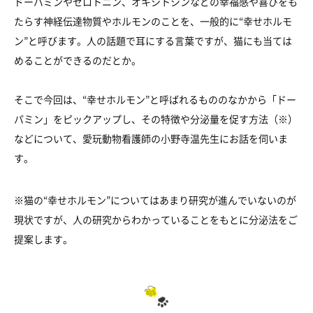
ドーパミンやセロトニン、オキシトシンなどの幸福感や喜びをも
たらす神経伝達物質やホルモンのことを、一般的に“幸せホルモ
ン”と呼びます。人の話題で耳にする言葉ですが、猫にも当ては
めることができるのだとか。
そこで今回は、“幸せホルモン”と呼ばれるもののなかから「ドー
パミン」をピックアップし、その特徴や分泌量を促す方法（※）
などについて、愛玩動物看護師の小野寺温先生にお話を伺いま
す。
※猫の“幸せホルモン”についてはあまり研究が進んでいないのが
現状ですが、人の研究からわかっていることをもとに分泌法をご
提案します。