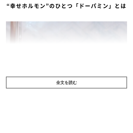
“幸せホルモン”のひとつ「ドーパミン」とは
全文を読む