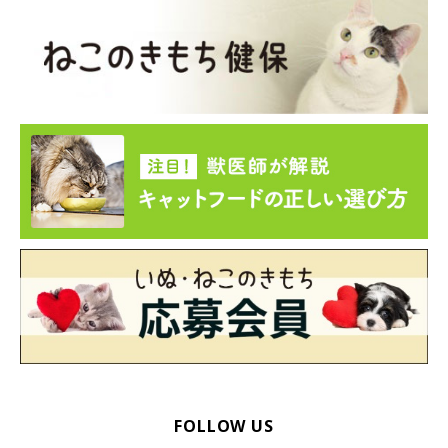
綿棒を使うときはそっと優しく
FOLLOW US