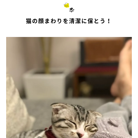
猫の顔まわりを清潔に保とう！