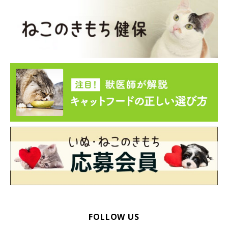
FOLLOW US