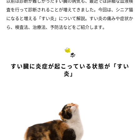
以前は診断が難しかったすい臓の病気も、最近では詳細な血液検
査を行って診断されることが増えてきました。今回は、シニア猫
になると増える「すい炎」について解説。すい炎の痛みや症状か
ら、検査法、治療法、予防法などをご紹介します。
すい臓に炎症が起こっている状態が「すい
炎」