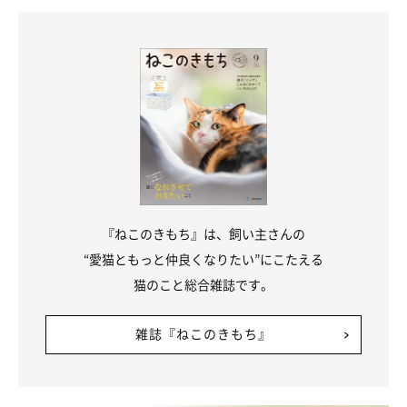
すい臓の病気には、肥満の猫ほどかかりやすいものがあります。
フードは給与量を守って、与え過ぎないように心がけることが大
切です。また、運動不足も肥満の原因になるので、おもちゃなど
で愛猫と遊んで運動量を増やしましょう。
『ねこのきもち』は、飼い主さんの
“愛猫ともっと仲良くなりたい”にこたえる
猫のこと総合雑誌です。
雑誌『ねこのきもち』