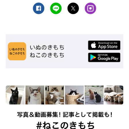
文／HONTAKA
※記事と写真に関連性はありませんので予めご了承ください。