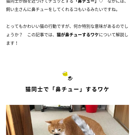
猫同士が顔を近づけてチュッとする
「鼻チュー」
♡ なかには、
飼い主さんに鼻チューをしてくれるコもいるみたいですね。
とってもかわいい猫の行動ですが、何か特別な意味があるのでし
ょうか？ この記事では、
猫が鼻チューするワケ
について解説し
ます！
猫同士で「鼻チュー」するワケ