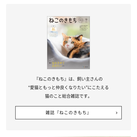
『ねこのきもち』は、飼い主さんの
“愛猫ともっと仲良くなりたい”にこたえる
猫のこと総合雑誌です。
雑誌『ねこのきもち』