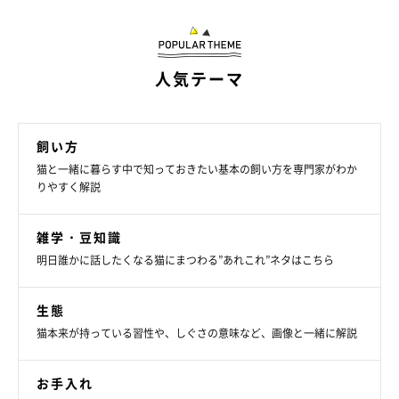
人気テーマ
飼い方
猫と一緒に暮らす中で知っておきたい基本の飼い方を専門家がわか
りやすく解説
雑学・豆知識
明日誰かに話したくなる猫にまつわる”あれこれ”ネタはこちら
生態
猫本来が持っている習性や、しぐさの意味など、画像と一緒に解説
お手入れ