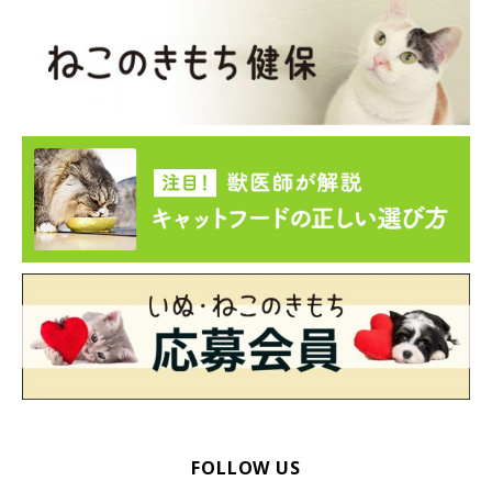
FOLLOW US