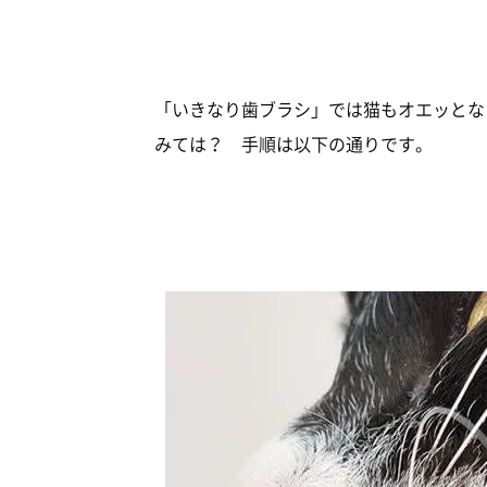
「いきなり歯ブラシ」では猫もオエッとな
みては？ 手順は以下の通りです。