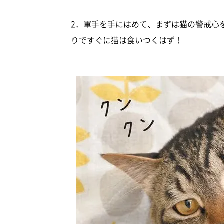
2．軍手を手にはめて、まずは猫の警戒心
りですぐに猫は食いつくはず！