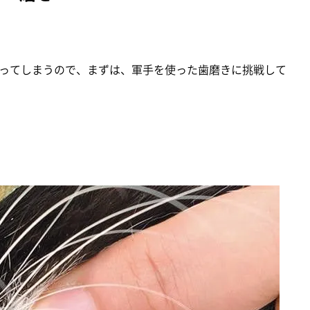
ってしまうので、まずは、軍手を使った歯磨きに挑戦して