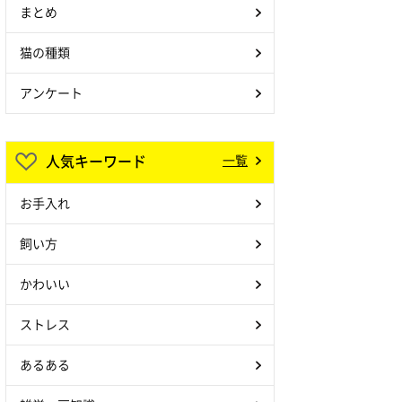
まとめ
猫の種類
アンケート
人気キーワード
一覧
お手入れ
飼い方
かわいい
ストレス
あるある