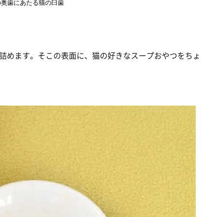
の奥歯にあたる猫の臼歯
詰めます。そこの表面に、猫の好きなスープおやつをちょ