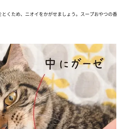
をとくため、ニオイをかがせましょう。スープおやつの香