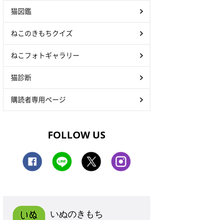
猫図鑑
ねこのきもちクイズ
ねこフォトギャラリー
猫診断
購読者専用ページ
FOLLOW US
いぬのきもち