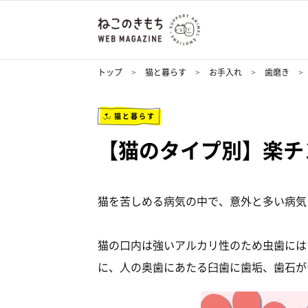
トップ
猫と暮らす
お手入れ
歯磨き
猫と暮らす
【猫のタイプ別】楽チ
猫を苦しめる病気の中で、意外と多い病気
猫の口内は強いアルカリ性のため虫歯には
に、人の奥歯にあたる臼歯に歯垢、歯石が