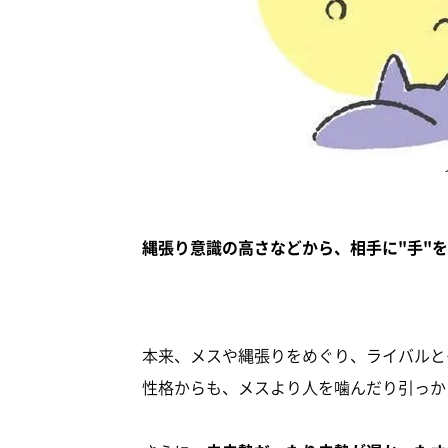
縄張り意識の高さなどから、相手に"手"
本来、メスや縄張りをめぐり、ライバルと
性格からも、メスより人を噛んだり引っか