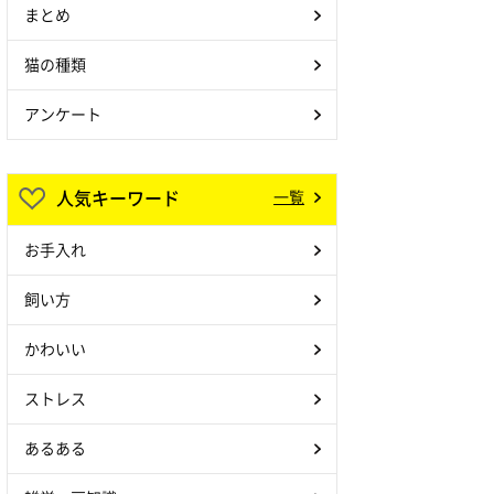
まとめ
猫の種類
アンケート
人気キーワード
一覧
お手入れ
飼い方
かわいい
ストレス
あるある