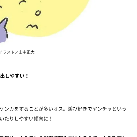
イラスト／山中正大
を出しやすい！
ケンカをすることが多いオス。遊び好きでヤンチャという
いたりしやすい傾向に！