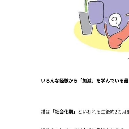
いろんな経験から「加減」を学んでいる最
猫は
「社会化期」
といわれる生後約2カ月