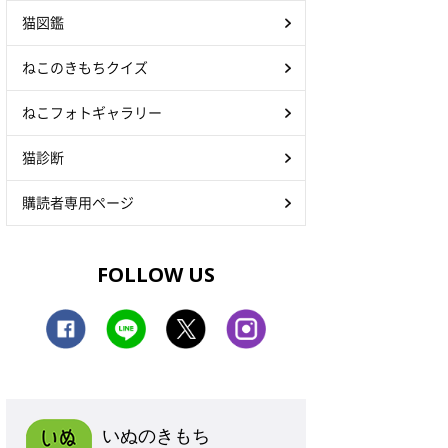
猫図鑑
ねこのきもちクイズ
ねこフォトギャラリー
猫診断
購読者専用ページ
FOLLOW US
いぬのきもち