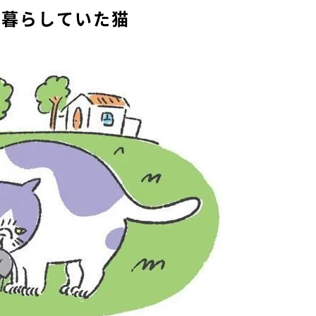
で暮らしていた猫