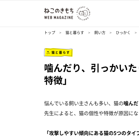
トップ
猫と暮らす
飼い方
ひっかく
猫と暮らす
噛んだり、引っかいた
特徴」
悩んでいる飼い主さんも多い、猫の
噛んだ
先生によると、猫の個性や特徴が原因にな
「攻撃しやすい傾向にある猫の5つのタイ