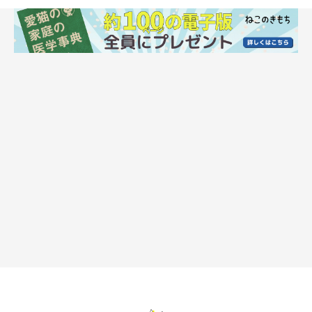
爪とぎの環境を充実させる