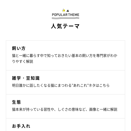
人気テーマ
飼い方
猫と一緒に暮らす中で知っておきたい基本の飼い方を専門家がわか
りやすく解説
雑学・豆知識
明日誰かに話したくなる猫にまつわる”あれこれ”ネタはこちら
生態
猫本来が持っている習性や、しぐさの意味など、画像と一緒に解説
お手入れ