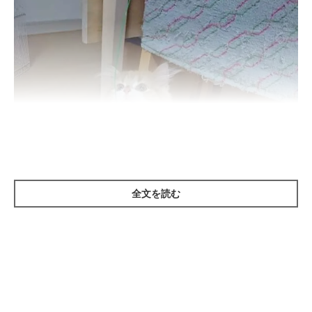
全文を読む