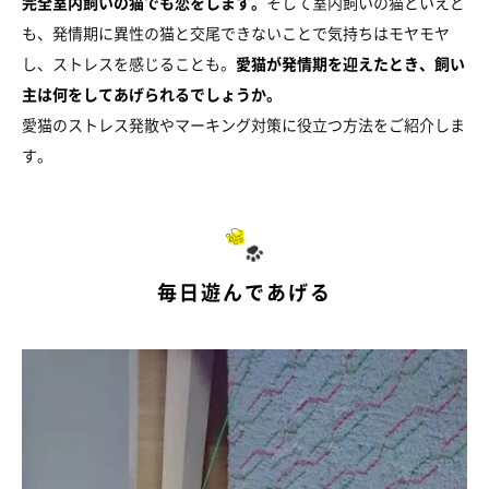
完全室内飼いの猫でも恋をします。
そして室内飼いの猫といえど
も、発情期に異性の猫と交尾できないことで気持ちはモヤモヤ
し、ストレスを感じることも。
愛猫が発情期を迎えたとき、飼い
主は何をしてあげられるでしょうか。
愛猫のストレス発散やマーキング対策に役立つ方法をご紹介しま
す。
毎日遊んであげる