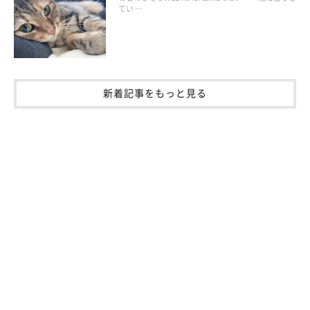
てい …
新着記事をもっと見る
外が見える場所に行けないようにする