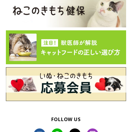
ねこのきもち投稿写真ギャラリー
FOLLOW US
オシッコによるマーキングは、ニオイや汚れなどのが気になりま