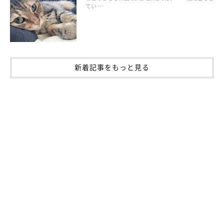
てい …
新着記事をもっと見る
ねこのきもち投稿写真ギャラリー