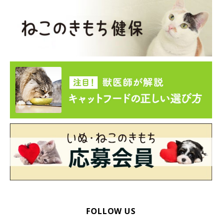
FOLLOW US