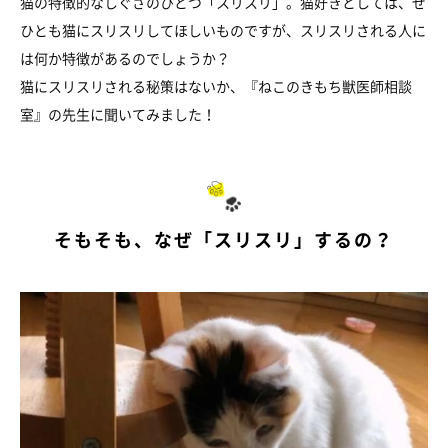
猫の特徴的なしぐさのひとつ「スリスリ」。猫好きとしては、ぜ
ひとも猫にスリスリしてほしいものですが、スリスリされる人に
は何か特徴があるのでしょうか？
猫にスリスリされる秘策はないか、『ねこのきもち獣医師相談
室』の先生に聞いてみました！
そもそも、なぜ「スリスリ」するの？