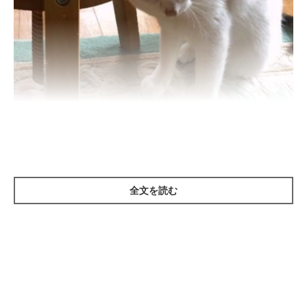
ねこのきもち投稿写真ギャラリー
全文を読む
まずは、猫がスリスリする理由について、先生にお話を聞いてみ
ました。
マーキングとしてのスリスリ