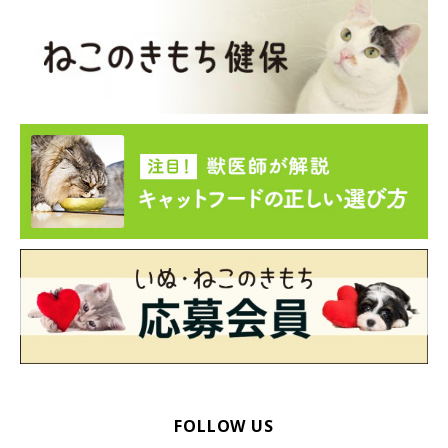
FOLLOW US