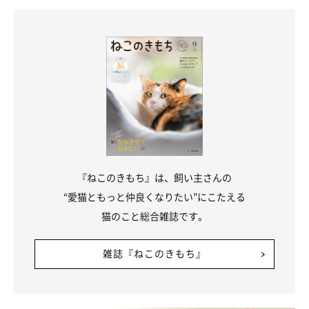
『ねこのきもち』は、飼い主さんの
“愛猫ともっと仲良くなりたい”にこたえる
猫のこと総合雑誌です。
雑誌『ねこのきもち』