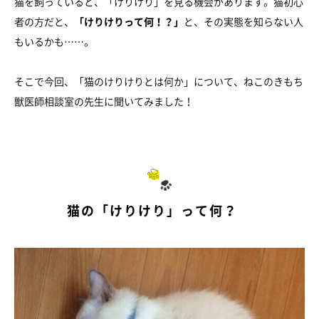
猫を飼っていると、「けりけり」を見る機会があります。猫初心
者の方だと、
「けりけりって何！？」
と、その実態を知らない人
もいるかも……。
そこで今回、「猫のけりけりとは何か」について、ねこのきもち
獣医師相談室の先生に聞いてみました！
猫の「けりけり」って何？