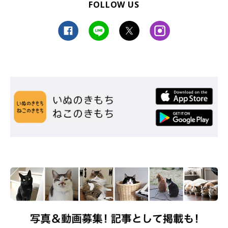
FOLLOW US