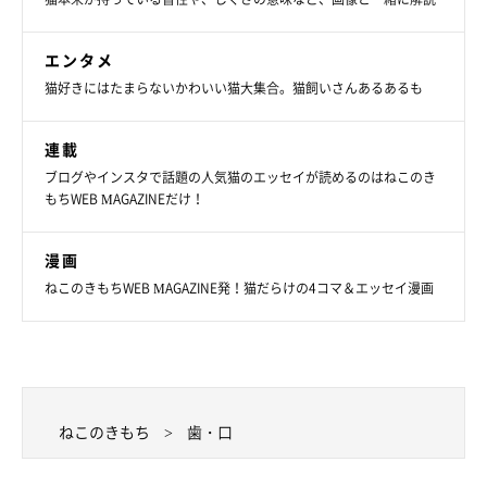
エンタメ
猫好きにはたまらないかわいい猫大集合。猫飼いさんあるあるも
連載
ブログやインスタで話題の人気猫のエッセイが読めるのはねこのき
もちWEB MAGAZINEだけ！
漫画
ねこのきもちWEB MAGAZINE発！猫だらけの4コマ＆エッセイ漫画
ねこのきもち
歯・口