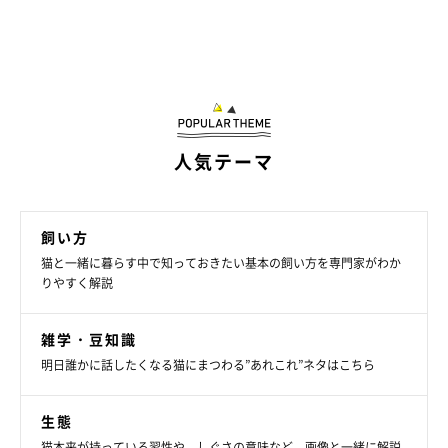
人気テーマ
飼い方
猫と一緒に暮らす中で知っておきたい基本の飼い方を専門家がわか
りやすく解説
雑学・豆知識
明日誰かに話したくなる猫にまつわる”あれこれ”ネタはこちら
生態
猫本来が持っている習性や、しぐさの意味など、画像と一緒に解説