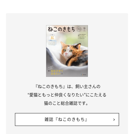
『ねこのきもち』は、飼い主さんの
“愛猫ともっと仲良くなりたい”にこたえる
猫のこと総合雑誌です。
雑誌『ねこのきもち』