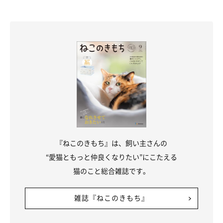
『ねこのきもち』は、飼い主さんの
“愛猫ともっと仲良くなりたい”にこたえる
猫のこと総合雑誌です。
雑誌『ねこのきもち』