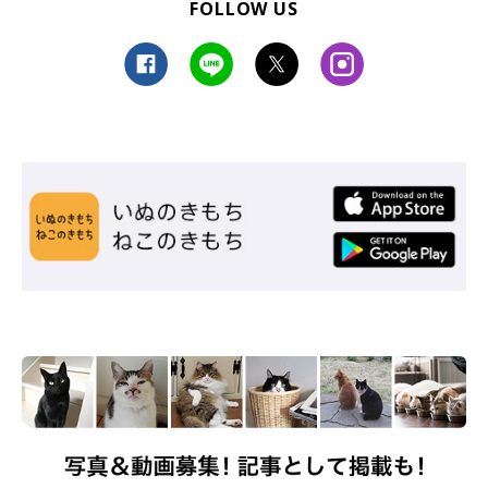
FOLLOW US