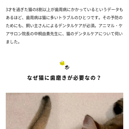
3才を過ぎた猫の8割以上が歯周病にかかっているというデータも
あるほど、歯周病は猫に多いトラブルのひとつです。その予防の
ためにも、飼い主さんによるデンタルケアが必須。アニマル・ケ
アサロン院長の中桐由貴先生に、猫のデンタルケアについて伺い
ました。
なぜ猫に歯磨きが必要なの？