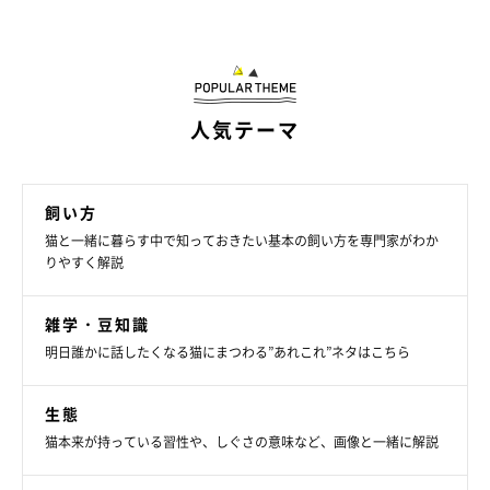
人気テーマ
飼い方
猫と一緒に暮らす中で知っておきたい基本の飼い方を専門家がわか
りやすく解説
雑学・豆知識
明日誰かに話したくなる猫にまつわる”あれこれ”ネタはこちら
生態
猫本来が持っている習性や、しぐさの意味など、画像と一緒に解説