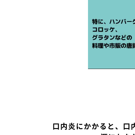
口内炎にかかると、口