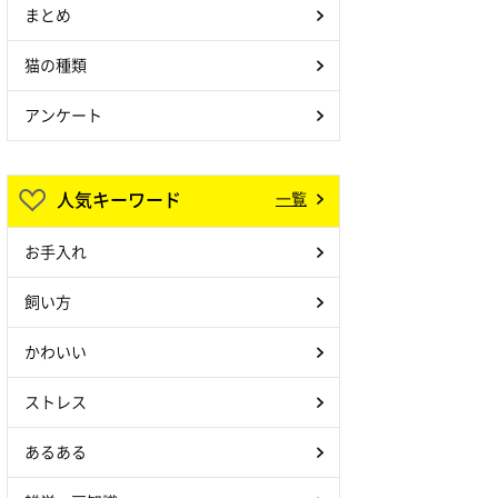
まとめ
猫の種類
アンケート
人気キーワード
一覧
お手入れ
飼い方
かわいい
ストレス
あるある