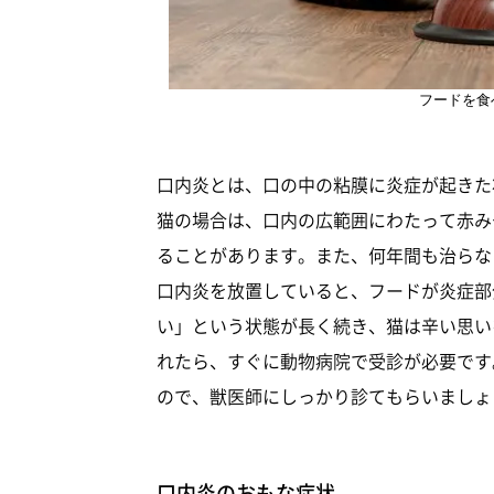
フードを食
口内炎とは、口の中の粘膜に炎症が起きた
猫の場合は、口内の広範囲にわたって赤み
ることがあります。また、何年間も治らな
口内炎を放置していると、フードが炎症部
い」という状態が長く続き、猫は辛い思い
れたら、すぐに動物病院で受診が必要です
ので、獣医師にしっかり診てもらいましょ
口内炎のおもな症状