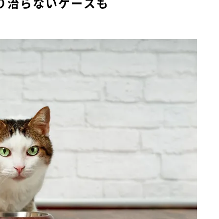
り治らないケースも