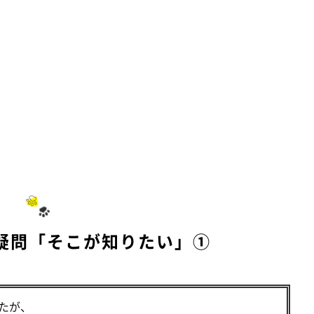
疑問「そこが知りたい」①
たが、