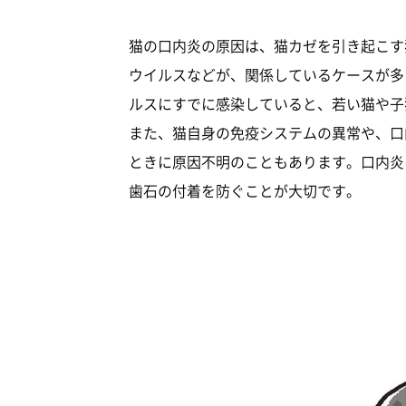
猫の口内炎の原因は、猫カゼを引き起こす
ウイルスなどが、関係しているケースが多
ルスにすでに感染していると、若い猫や子
また、猫自身の免疫システムの異常や、口
ときに原因不明のこともあります。口内炎
歯石の付着を防ぐことが大切です。