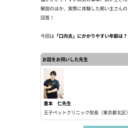
解説のほか、実際に体験した飼い主さんの
回答！
今回は
「口内炎」にかかりやすい年齢は？
お話をお伺いした先生
重本 仁先生
王子ペットクリニック院長（東京都北区