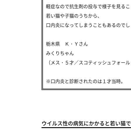
軽症なので抗生剤の投与で様子を見るこ
若い猫や子猫のうちから、
口内炎になってしまうこともあるのでし
栃木県 Ｋ・Ｙさん
みくりちゃん
（メス・５才／スコティッシュフォール
※口内炎と診断されたのは１才当時。
ウイルス性の病気にかかると若い猫で