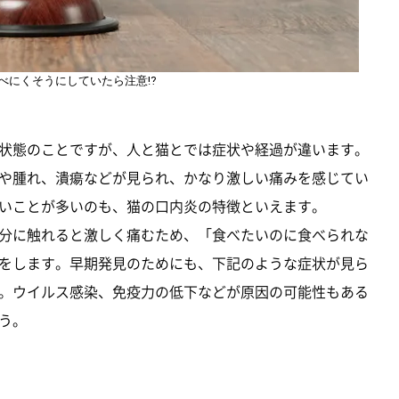
べにくそうにしていたら注意⁉
状態のことですが、人と猫とでは症状や経過が違います。
や腫れ、潰瘍などが見られ、かなり激しい痛みを感じてい
いことが多いのも、猫の口内炎の特徴といえます。
分に触れると激しく痛むため、「食べたいのに食べられな
をします。早期発見のためにも、下記のような症状が見ら
。ウイルス感染、免疫力の低下などが原因の可能性もある
う。