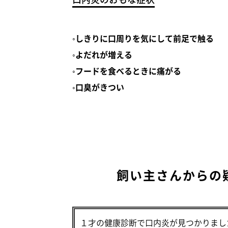
◦しきりに口周りを気にして前足で触る
◦よだれが増える
◦フードを食べるときに痛がる
◦口臭がきつい
飼い主さんからの
１才の健康診断で口内炎が見つかりまし