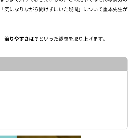
「気になりながら聞けずにいた疑問」について重本先生が
 治りやすさは？
といった疑問を取り上げます。
）