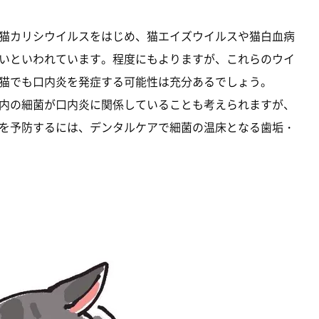
猫カリシウイルスをはじめ、猫エイズウイルスや猫白血病
いといわれています。程度にもよりますが、これらのウイ
猫でも口内炎を発症する可能性は充分あるでしょう。
内の細菌が口内炎に関係していることも考えられますが、
を予防するには、デンタルケアで細菌の温床となる歯垢・