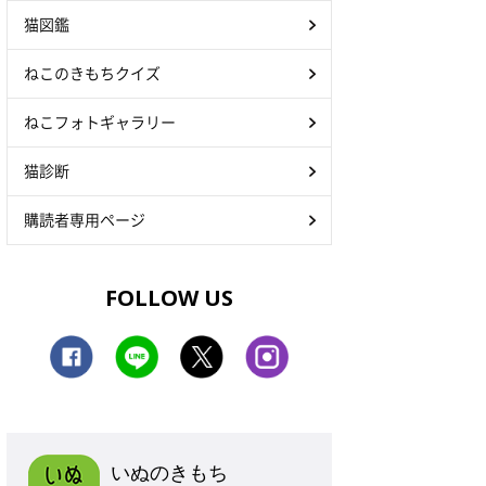
猫図鑑
ねこのきもちクイズ
ねこフォトギャラリー
猫診断
購読者専用ページ
FOLLOW US
いぬのきもち