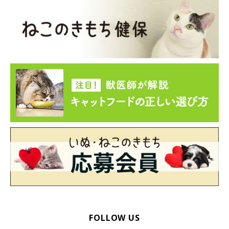
ポイント２：笑顔＆猫の大好きな単語で
FOLLOW US