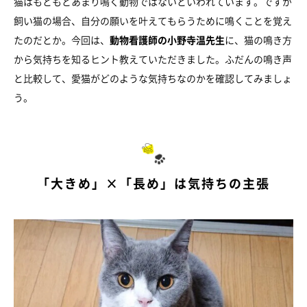
猫はもともとあまり鳴く動物ではないといわれています。ですが
飼い猫の場合、自分の願いを叶えてもらうために鳴くことを覚え
たのだとか。今回は、
動物看護師の小野寺温先生
に、猫の鳴き方
から気持ちを知るヒント教えていただきました。ふだんの鳴き声
と比較して、愛猫がどのような気持ちなのかを確認してみましょ
う。
「大きめ」×「長め」は気持ちの主張