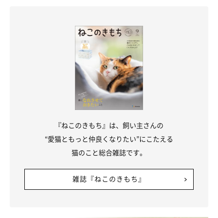
きませんが、同じ状況のときに同じフレーズで応えることを繰り
返すと、猫も「お返事」として覚えるようになるでしょう。
『ねこのきもち』は、飼い主さんの
“愛猫ともっと仲良くなりたい”にこたえる
猫のこと総合雑誌です。
雑誌『ねこのきもち』