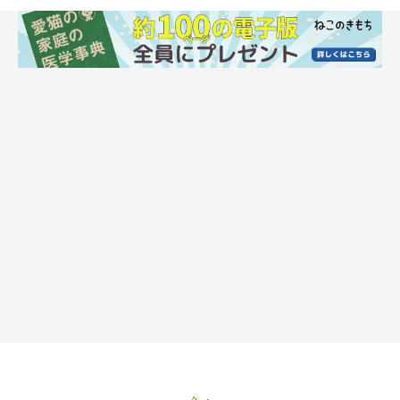
ねこのきもち投稿写真ギャラリー