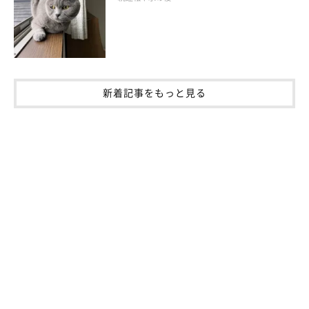
猫とおしゃべり！ 猫が鳴いたときの応え方
新着記事をもっと見る