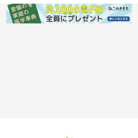
爪切りを嫌がるときはどうしたらいい？