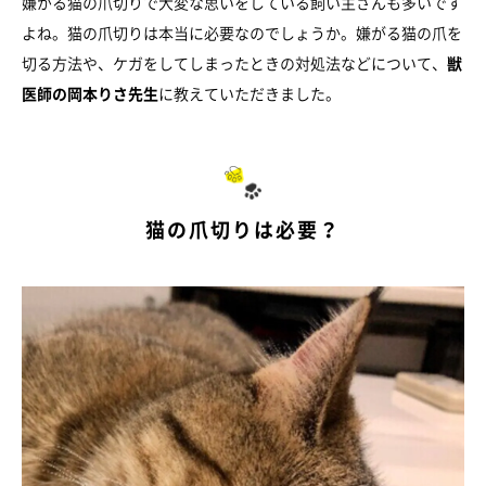
嫌がる猫の爪切りで大変な思いをしている飼い主さんも多いです
よね。猫の爪切りは本当に必要なのでしょうか。嫌がる猫の爪を
切る方法や、ケガをしてしまったときの対処法などについて、
獣
医師の岡本りさ先生
に教えていただきました。
猫の爪切りは必要？