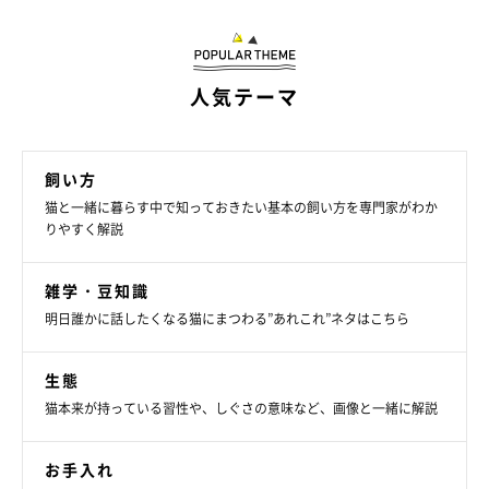
人気テーマ
飼い方
猫と一緒に暮らす中で知っておきたい基本の飼い方を専門家がわか
りやすく解説
雑学・豆知識
明日誰かに話したくなる猫にまつわる”あれこれ”ネタはこちら
生態
猫本来が持っている習性や、しぐさの意味など、画像と一緒に解説
お手入れ