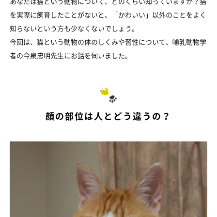
あなたは猫という動物について、どのくらい知っていますか？猫
を実際に飼育したことがないと、「かわいい」以外のことをよく
知らないという方も少なくないでしょう。
今回は、猫という動物の体のしくみや習性について、哺乳動物学
者の今泉忠明先生にお話を伺いました。
顔の部位は人とどう違うの？