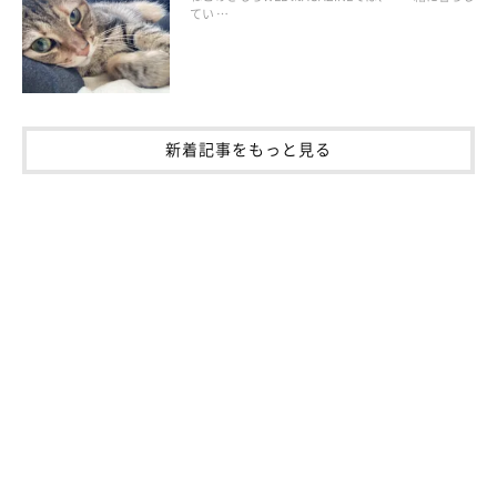
てい …
ねこのきもち投稿写真ギャラリー
新着記事をもっと見る
猫には、猫特有の習性や生態があります。よく知られているもの
もあれば、そうでないものも。ここでは、知っておきたい猫の特
徴を解説します。