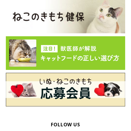
FOLLOW US