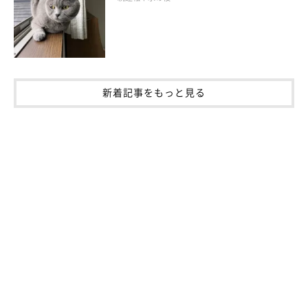
お、歩かせる場所は、飼い主さんの目が届く範囲内に限定してく
ださい。
緊張していたり怖がっていたりする場合は、初日は無理させず、
生活スペース内だけで過ごさせてあげましょう。
新着記事をもっと見る