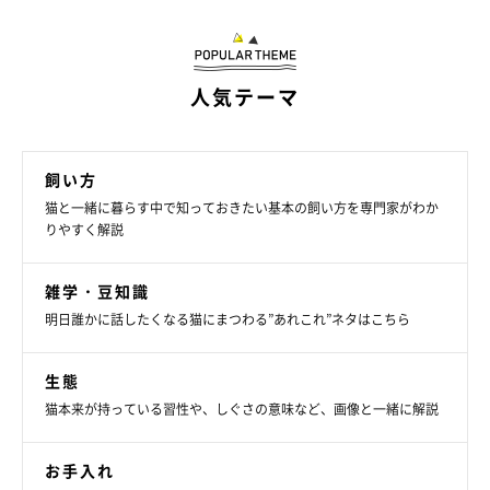
フードを少量ずつ与えていく
人気テーマ
飼い方
猫と一緒に暮らす中で知っておきたい基本の飼い方を専門家がわか
りやすく解説
雑学・豆知識
明日誰かに話したくなる猫にまつわる”あれこれ”ネタはこちら
生態
猫本来が持っている習性や、しぐさの意味など、画像と一緒に解説
お手入れ