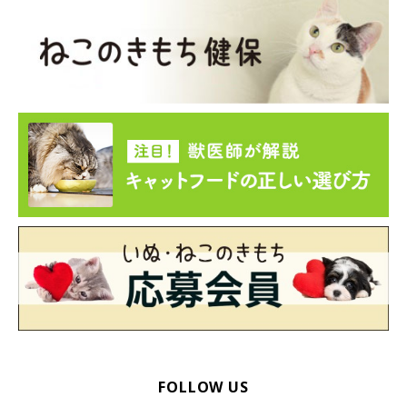
取材・文／宮下早希
※写真はスマホアプリ「いぬ・ねこのきもち」で投稿されたもの
です。
※記事と写真に関連性はありませんので予めご了承ください。
FOLLOW US