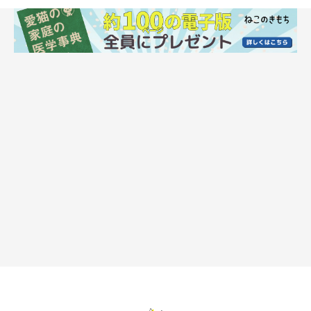
猫が落ち着けるよう生活スペースを整える