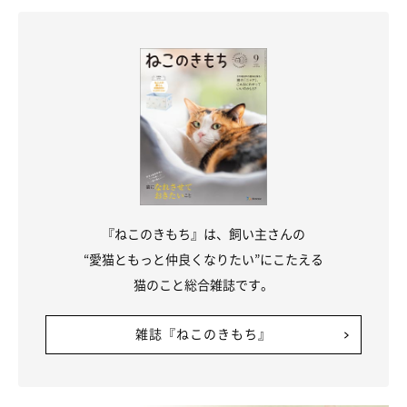
しれません。そんなときは無視をせずに返事をしてあげると、満
足してくれますよ。返事は何でもかまいませんが、やさしい声を
出してあげるのがポイントです。
『ねこのきもち』は、飼い主さんの
“愛猫ともっと仲良くなりたい”にこたえる
猫のこと総合雑誌です。
雑誌『ねこのきもち』