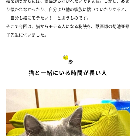
猫を飼うからには、愛猫から好かれたいですよね。しかし、あま
り懐かれなかったり、自分より他の家族に懐いていたりすると、
「自分も猫にモテたい！」と思うものです。
そこで今回は、猫からモテる人になる秘訣を、獣医師の菊池亜都
子先生に伺いました。
猫と一緒にいる時間が長い人