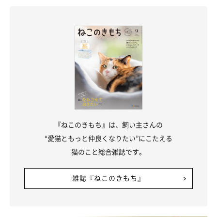
『ねこのきもち』は、飼い主さんの
“愛猫ともっと仲良くなりたい”にこたえる
猫のこと総合雑誌です。
雑誌『ねこのきもち』