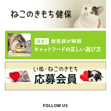
FOLLOW US