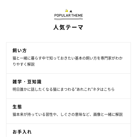
人気テーマ
飼い方
猫と一緒に暮らす中で知っておきたい基本の飼い方を専門家がわか
りやすく解説
雑学・豆知識
明日誰かに話したくなる猫にまつわる”あれこれ”ネタはこちら
生態
猫本来が持っている習性や、しぐさの意味など、画像と一緒に解説
お手入れ