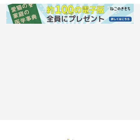
ねこのきもち投稿写真ギャラリー