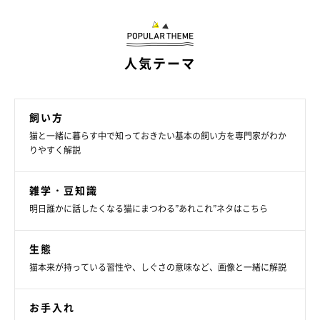
人気テーマ
飼い方
猫と一緒に暮らす中で知っておきたい基本の飼い方を専門家がわか
りやすく解説
雑学・豆知識
明日誰かに話したくなる猫にまつわる”あれこれ”ネタはこちら
生態
びしょ濡れでも大丈夫！
猫本来が持っている習性や、しぐさの意味など、画像と一緒に解説
お手入れ