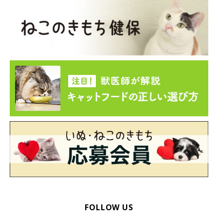
※記事と一部写真に関連性はありませんので予めご了承くださ
い。
FOLLOW US