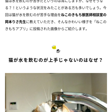
猫は水を飲むのが苦手だというのは耳にしますが、なぜそうな
る？！というような状況をみたことがある方も多いでしょう。今
回は猫が水を飲むのが苦手な理由を
ねこのきもち獣医師相談室の
岡本りさ先生
に教えていただき、そんなかわいい様子を「ねこの
きもちアプリ」に投稿された画像からご紹介します。
猫が水を飲むのが上手じゃないのはなぜ？