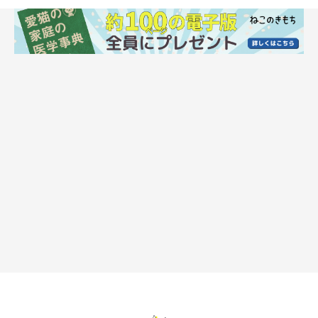
そんなときは助けてあげたほうがいいの？