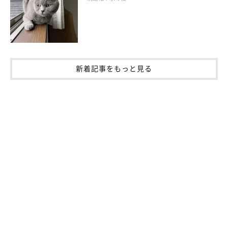
新着記事をもっと見る
ねこのきもち投稿写真ギャラリー
続いてご紹介するのは、蛇口から一生懸命水を飲もうとしている
キジトラのランマオくんです。
少しだけ出ている水を、顔が濡れないように覗き込みながら飲も
うとしている様子がかわいいですね。