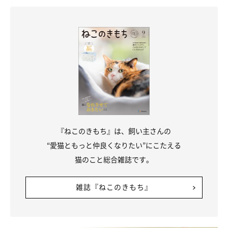
『ねこのきもち』は、飼い主さんの
“愛猫ともっと仲良くなりたい”にこたえる
猫のこと総合雑誌です。
雑誌『ねこのきもち』