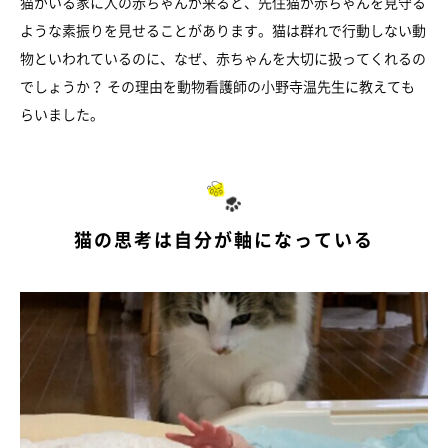
猫がいる家に人の赤ちゃんが来ると、先住猫が赤ちゃんを見守る
ような素振りを見せることがあります。猫は群れで行動しない動
物といわれているのに、なぜ、赤ちゃんを大切に扱ってくれるの
でしょうか？ その理由を動物看護師の小野寺温先生に教えても
らいました。
猫の思考は自分が軸になっている