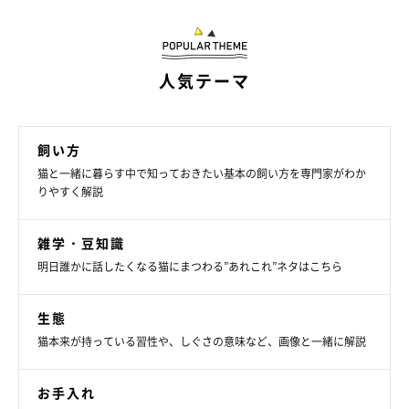
人気テーマ
飼い方
猫と一緒に暮らす中で知っておきたい基本の飼い方を専門家がわか
りやすく解説
雑学・豆知識
明日誰かに話したくなる猫にまつわる”あれこれ”ネタはこちら
生態
猫本来が持っている習性や、しぐさの意味など、画像と一緒に解説
お手入れ