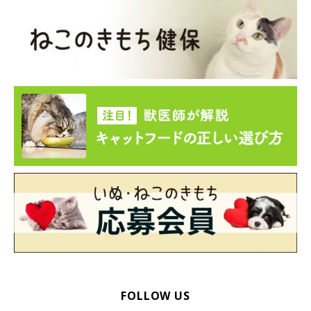
FOLLOW US