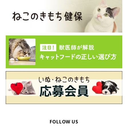
FOLLOW US