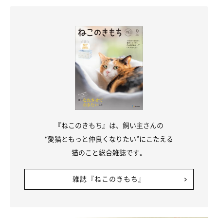
※記事と一部写真に関連性はありませんので予めご了承くださ
い。
『ねこのきもち』は、飼い主さんの
“愛猫ともっと仲良くなりたい”にこたえる
猫のこと総合雑誌です。
雑誌『ねこのきもち』