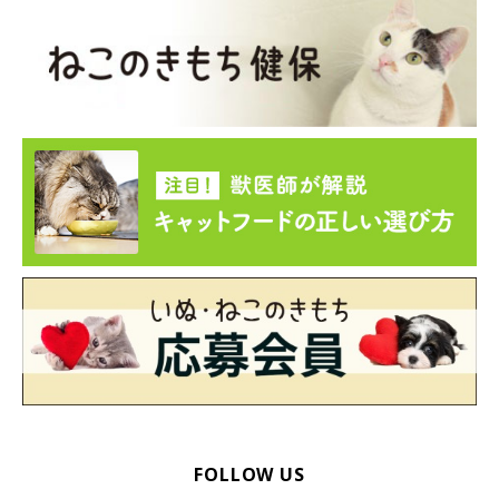
FOLLOW US