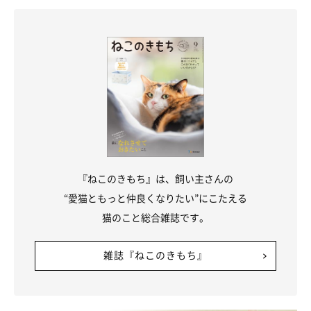
『ねこのきもち』は、飼い主さんの
“愛猫ともっと仲良くなりたい”にこたえる
猫のこと総合雑誌です。
雑誌『ねこのきもち』