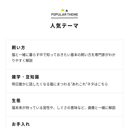
人気テーマ
飼い方
猫と一緒に暮らす中で知っておきたい基本の飼い方を専門家がわか
りやすく解説
雑学・豆知識
明日誰かに話したくなる猫にまつわる”あれこれ”ネタはこちら
生態
猫本来が持っている習性や、しぐさの意味など、画像と一緒に解説
お手入れ