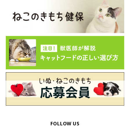
FOLLOW US