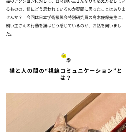
猫のアクションに対して、日々飼い主さんなりの応え方をしてい
るものの、猫にどう思われているのか疑問に思ったことはありま
せんか？ 今回は日本学術振興会特別研究員の高木佐保先生に、
飼い主さんの行動を猫はどう感じているのか、お話を伺いまし
た。
猫と人の間の“視線コミュニケーション”と
は？