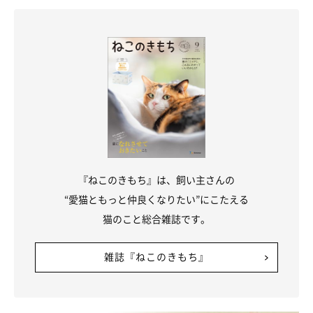
『ねこのきもち』は、飼い主さんの
“愛猫ともっと仲良くなりたい”にこたえる
猫のこと総合雑誌です。
雑誌『ねこのきもち』