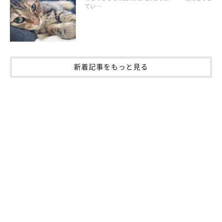
てい …
新着記事をもっと見る
繊細な猫との付き合い方