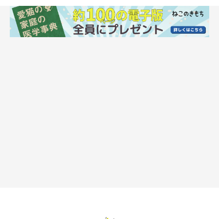
怖がりな猫との付き合い方