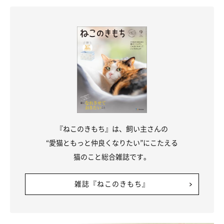
臆病な猫との付き合い方
『ねこのきもち』は、飼い主さんの
“愛猫ともっと仲良くなりたい”にこたえる
猫のこと総合雑誌です。
雑誌『ねこのきもち』