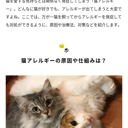
猫を愛する気持ちとは関係なく発症してしまう「猫アレルギ
ー」。どんなに猫が好きでも、アレルギーが出てしまうと大変で
すよね。ここでは、万が一猫を飼ってからアレルギーを発症して
も対処ができるように、原因や治療法、対策などを紹介します。
猫アレルギーの原因や仕組みは？