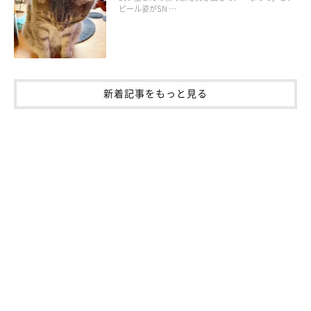
ピール姿がSN …
新着記事をもっと見る
今からでもできる対処法