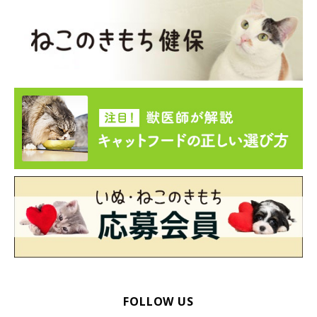
FOLLOW US