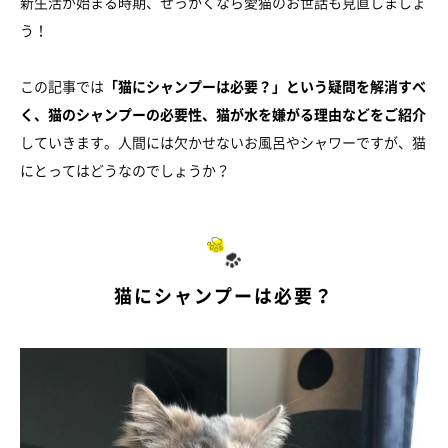
新生活が始まる時期、せっかくなら愛猫のお世話も見直しましょ
う！
この記事では
「猫にシャンプーは必要？」という疑問を解消すべ
く、猫のシャンプーの必要性、猫が水を嫌がる理由などをご紹介
していきます。人間には欠かせないお風呂やシャワーですが、猫
にとってはどうなのでしょうか？
猫にシャンプーは必要？