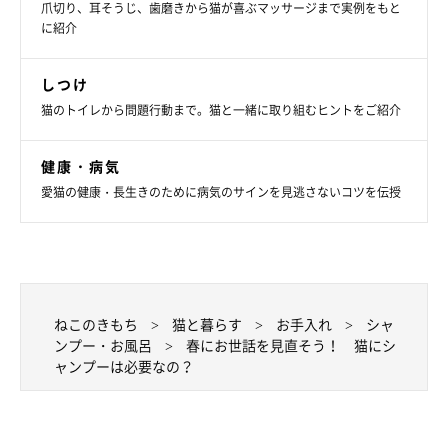
爪切り、耳そうじ、歯磨きから猫が喜ぶマッサージまで実例をもと
に紹介
しつけ
猫のトイレから問題行動まで。猫と一緒に取り組むヒントをご紹介
健康・病気
愛猫の健康・長生きのために病気のサインを見逃さないコツを伝授
ねこのきもち
猫と暮らす
お手入れ
シャ
ンプー・お風呂
春にお世話を見直そう！ 猫にシ
ャンプーは必要なの？