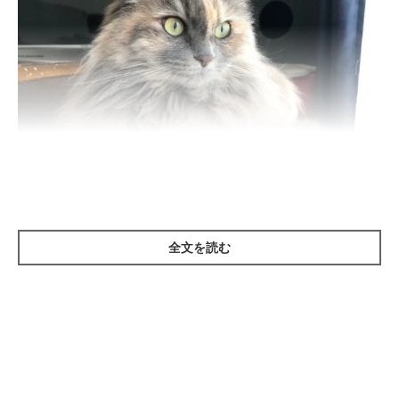
全文を読む
ねこのきもち投稿写真ギャラリー
結論から言うと、猫には基本的にシャンプーは必要あ
りません。
というのも、猫はふだんから毛づくろいしているためです。猫は