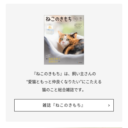
『ねこのきもち』は、飼い主さんの
“愛猫ともっと仲良くなりたい”にこたえる
猫のこと総合雑誌です。
雑誌『ねこのきもち』