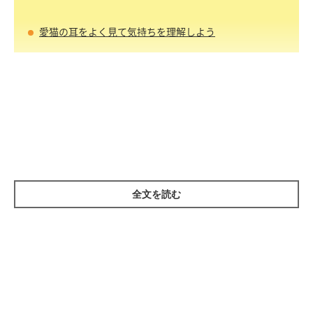
愛猫の耳をよく見て気持ちを理解しよう
耳は感情を伝える大切なパーツ
全文を読む