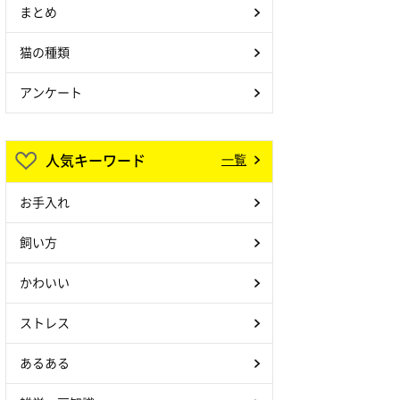
まとめ
猫の種類
アンケート
人気キーワード
一覧
お手入れ
飼い方
かわいい
ストレス
あるある