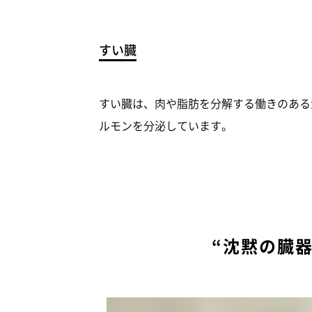
すい臓
すい臓は、肉や脂肪を分解する働きのある
ルモンを分泌しています。
“沈黙の臓