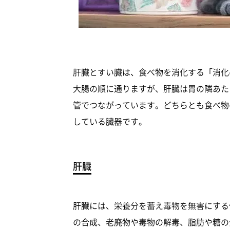
肝臓とすい臓は、食べ物を消化する「消化
大腸の順に通りますが、肝臓は胃の隣あた
管でつながっています。どちらとも食べ物
している臓器です。
肝臓
肝臓には、栄養分を蓄え毒物を無害にする
の合成、老廃物や毒物の解毒、脂肪や糖の