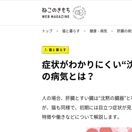
トップ
猫と暮らす
健康・病気
肝臓の病
猫と暮らす
症状がわかりにくい“
の病気とは？
人の場合、肝臓とすい臓は“沈黙の臓器”
が、猫も同様で、初期には目立つ症状が見
特徴や働きなどについて解説します。