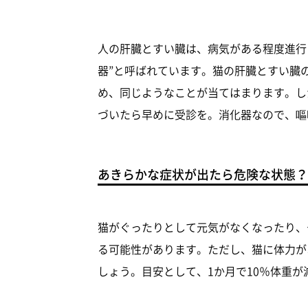
人の肝臓とすい臓は、病気がある程度進行
器”と呼ばれています。猫の肝臓とすい臓
め、同じようなことが当てはまります。し
づいたら早めに受診を。消化器なので、嘔
あきらかな症状が出たら危険な状態？
猫がぐったりとして元気がなくなったり、
る可能性があります。ただし、猫に体力が
しょう。目安として、1か月で10％体重