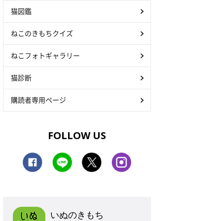
猫図鑑
ねこのきもちクイズ
ねこフォトギャラリー
猫診断
購読者専用ページ
FOLLOW US
いぬのきもち