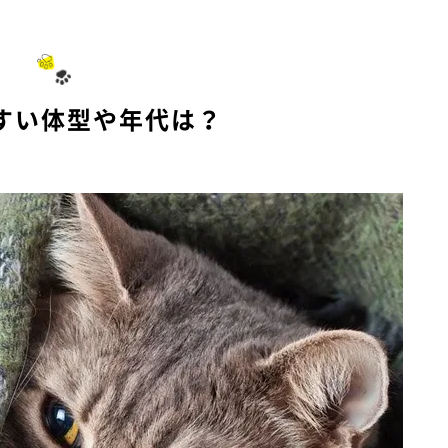
すい体型や年代は？