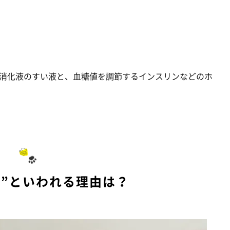
消化液のすい液と、血糖値を調節するインスリンなどのホ
器”といわれる理由は？