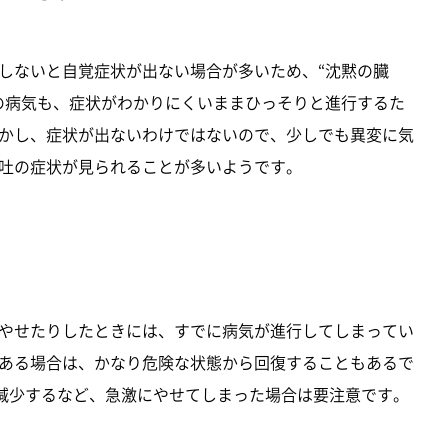
しないと自覚症状が出ない場合が多いため、“沈黙の臓
の病気も、症状がわかりにくいままひっそりと進行するた
かし、症状が出ないわけではないので、少しでも異変に気
吐の症状が見られることが多いようです。
やせたりしたときには、すでに病気が進行してしまってい
ある場合は、かなり危険な状態から回復することもあるで
が減少するなど、急激にやせてしまった場合は要注意です。