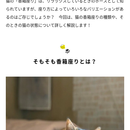
猫の「香箱座り」は、リラックスしているときのポーズとして知
られていますが、座り方によっていろいろなバリエーションがあ
るのはご存じでしょうか？ 今回は、猫の香箱座りの種類や、そ
のときの猫の状態について詳しく解説します！
そもそも香箱座りとは？