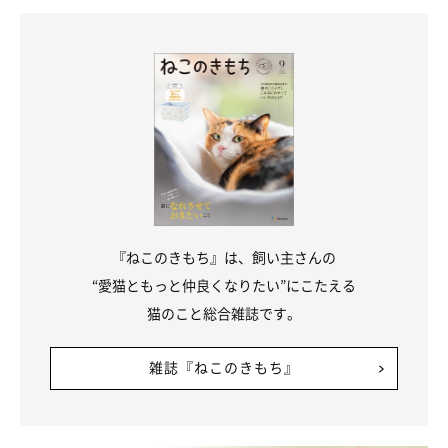
『ねこのきもち』は、飼い主さんの
“愛猫ともっと仲良くなりたい”にこたえる
猫のこと総合雑誌です。
雑誌『ねこのきもち』