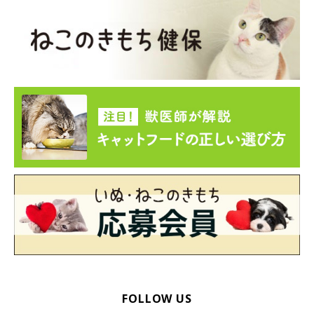
FOLLOW US