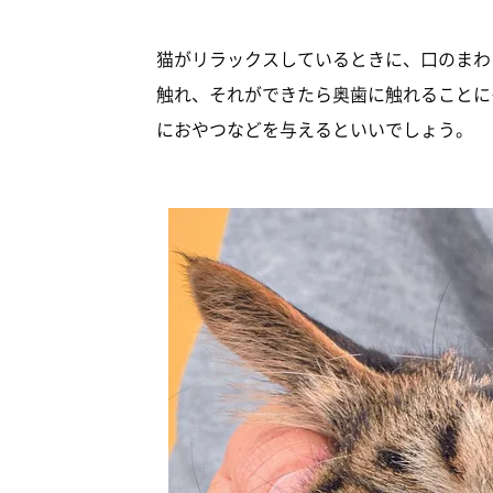
猫がリラックスしているときに、口のまわ
触れ、それができたら奥歯に触れることに
におやつなどを与えるといいでしょう。