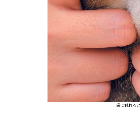
歯に触れる