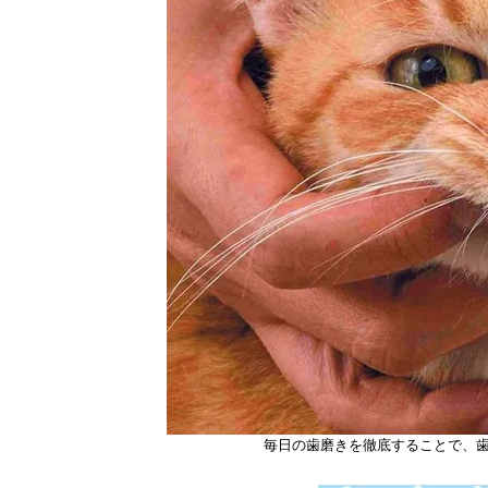
毎日の歯磨きを徹底することで、