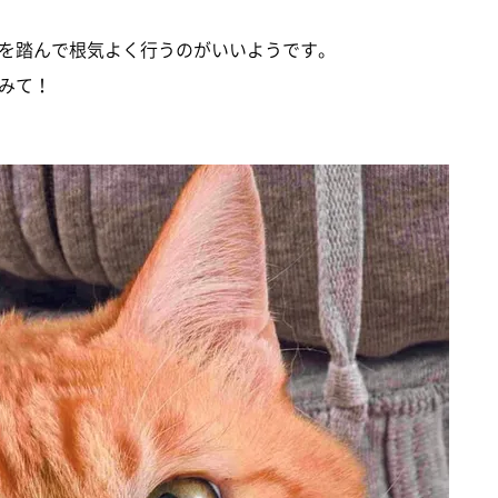
を踏んで根気よく行うのがいいようです。
みて！