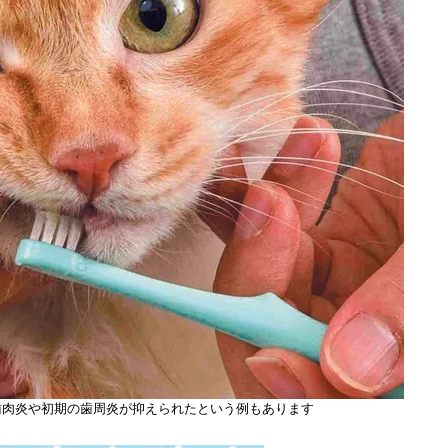
歯肉炎や初期の歯周炎が抑えられたという例もあります