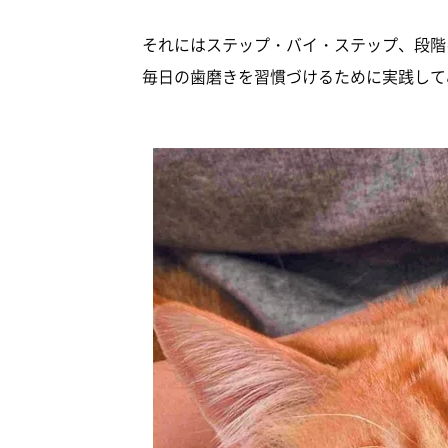
それにはステップ・バイ・ステップ、段階
毎日の歯磨きを習慣づけるために実践して