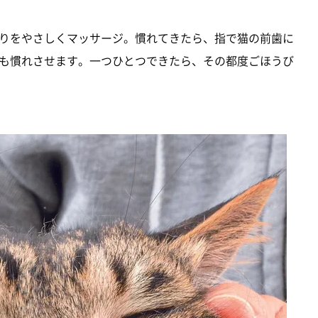
りをやさしくマッサージ。慣れてきたら、指で猫の前歯に
も慣れさせます。一つひとつできたら、その都度ごほうび