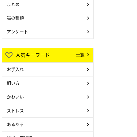
まとめ
猫の種類
アンケート
人気キーワード
一覧
お手入れ
飼い方
かわいい
ストレス
あるある