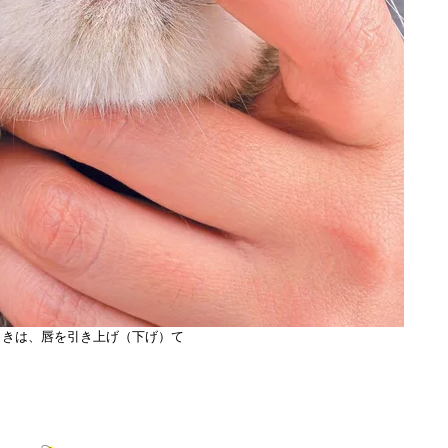
ときは、唇を引き上げ（下げ）て