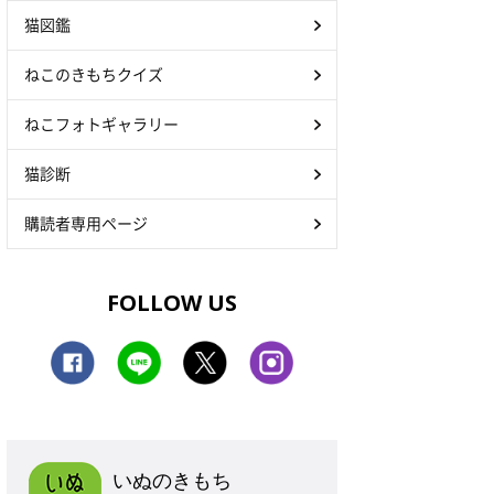
猫図鑑
ねこのきもちクイズ
ねこフォトギャラリー
猫診断
購読者専用ページ
FOLLOW US
いぬのきもち