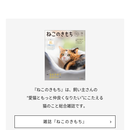
『ねこのきもち』は、飼い主さんの
“愛猫ともっと仲良くなりたい”にこたえる
猫のこと総合雑誌です。
雑誌『ねこのきもち』