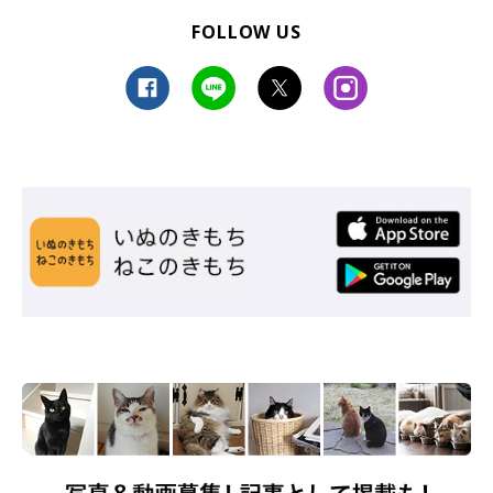
FOLLOW US