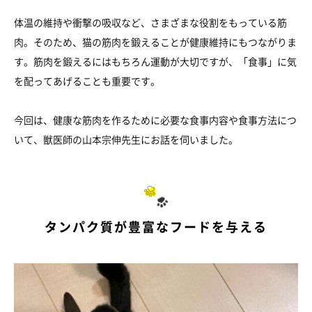
体温の維持や衝撃の吸収など、さまざまな役割をもっている筋
肉。そのため、猫の筋肉を鍛えることが健康維持にもつながりま
す。筋肉を鍛えるにはもちろん運動が大切ですが、「食事」に気
を配ってあげることも重要です。
今回は、健康な筋肉を作るために必要な食事内容や食事方法につ
いて、獣医師の山本宗伸先生にお話を伺いました。
タンパク質が豊富なフードを与える