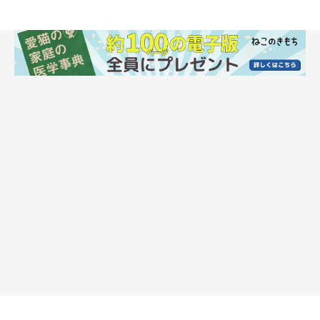
ドライフードとウエットフードをどちらも与
える