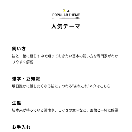
人気テーマ
飼い方
猫と一緒に暮らす中で知っておきたい基本の飼い方を専門家がわか
りやすく解説
雑学・豆知識
フリフリしながら狙ってる
明日誰かに話したくなる猫にまつわる”あれこれ”ネタはこちら
生態
猫本来が持っている習性や、しぐさの意味など、画像と一緒に解説
お手入れ