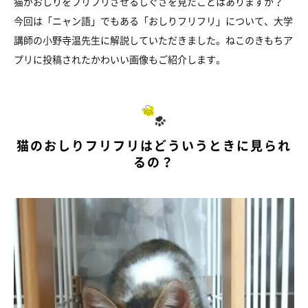
猫がおしりをフリフリさせるしぐさを見たことはありますか？
今回は「ニャン語」でもある「おしりフリフリ」について、大学
講師の小野寺温先生に解説していただきました。ねこのきもちア
プリに投稿されたかわいい画像もご紹介します。
猫のおしりフリフリはどういうときに見られ
るの？