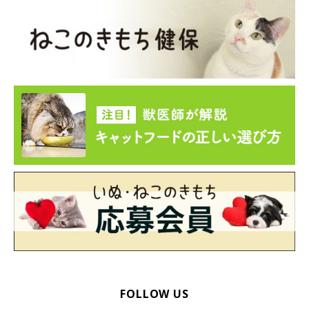
ねこのきもち投稿写真ギャラリー
FOLLOW US
最後にご紹介するのは、白黒猫のアメちゃん。おもちゃを狙った