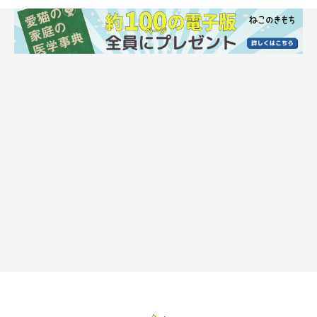
ねこのきもち投稿写真ギャラリー
ここからは、ねこのきもちアプリにご投稿いただいた、かわいい
おしりフリフリの画像をご紹介します。