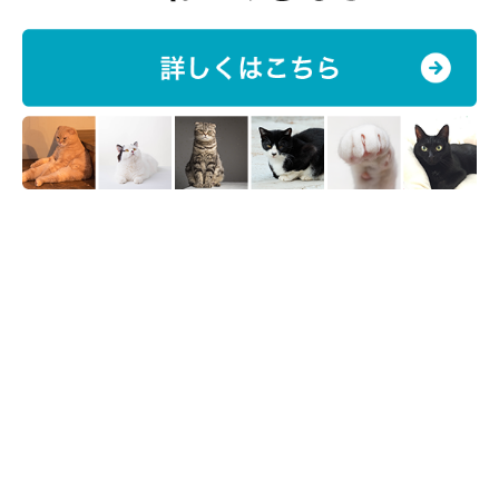
です。
※記事と写真に関連性はありませんので予めご了承ください。