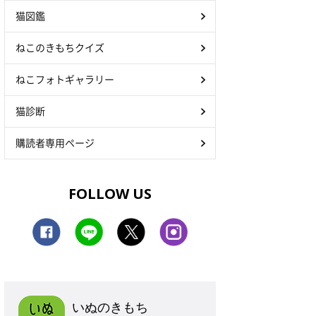
猫図鑑
ねこのきもちクイズ
ねこフォトギャラリー
猫診断
購読者専用ページ
FOLLOW US
いぬのきもち