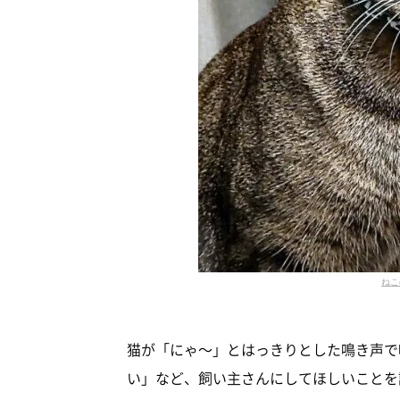
ねこ
猫が「にゃ～」とはっきりとした鳴き声で
い」など、飼い主さんにしてほしいことを