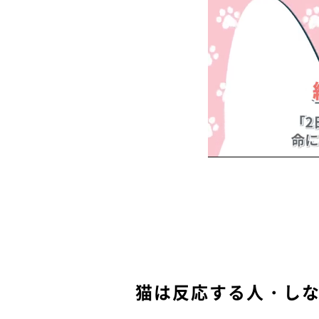
猫は反応する人・し