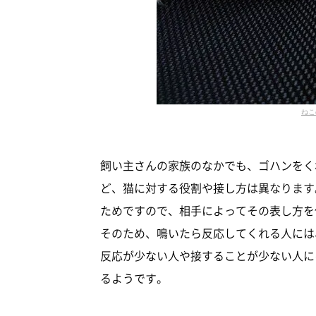
ねこ
飼い主さんの家族のなかでも、ゴハンをく
ど、猫に対する役割や接し方は異なります
ためですので、相手によってその表し方を
そのため、鳴いたら反応してくれる人には
反応が少ない人や接することが少ない人に
るようです。