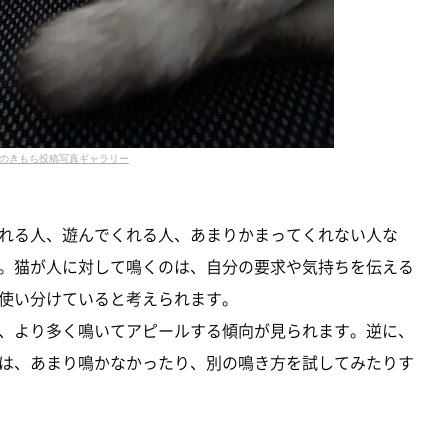
のきもち投稿写真ギャラリー
れる人、遊んでくれる人、あまりかまってくれない人な
。猫が人に対して鳴くのは、自分の要求や気持ちを伝える
使い分けていると考えられます。
、より多く鳴いてアピールする傾向が見られます。逆に、
は、あまり鳴かなかったり、別の鳴き方を試してみたりす