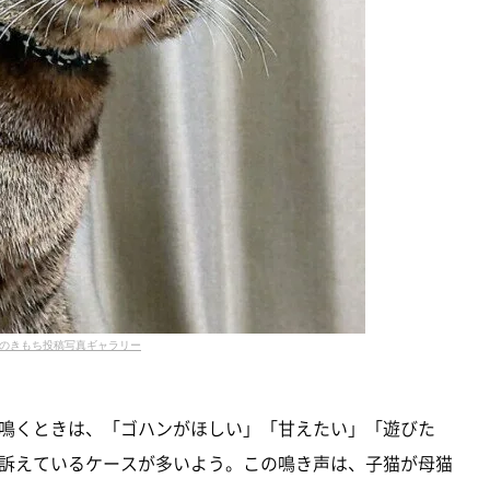
のきもち投稿写真ギャラリー
鳴くときは、「ゴハンがほしい」「甘えたい」「遊びた
訴えているケースが多いよう。この鳴き声は、子猫が母猫