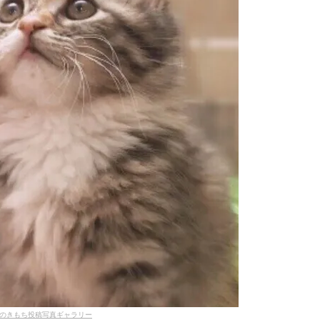
のきもち投稿写真ギャラリー