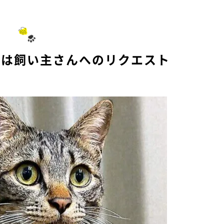
声は飼い主さんへのリクエスト