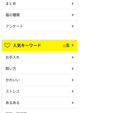
まとめ
猫の種類
アンケート
人気キーワード
一覧
お手入れ
飼い方
かわいい
ストレス
あるある