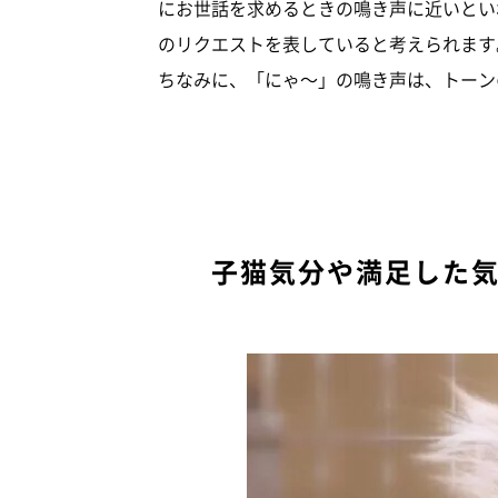
にお世話を求めるときの鳴き声に近いとい
のリクエストを表していると考えられます
ちなみに、「にゃ～」の鳴き声は、トーン
子猫気分や満足した