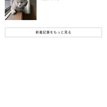
全身麻酔や術後の投薬などの影響で、一時的に体調が悪くなる場
合があります。元気がなくなる、呼吸が荒い、うずくまって動か
ないなど、症状はさまざまです。
新着記事をもっと見る
術後、体調不良が長期間治らないようであれば、早めに動物病院
を受診してください。