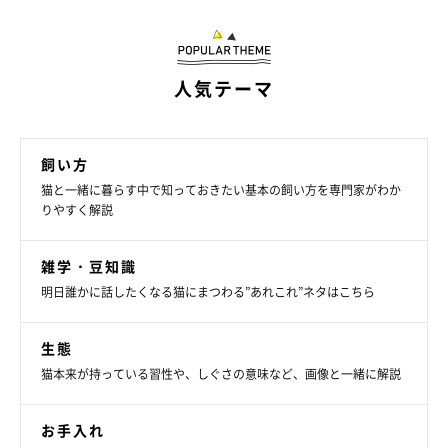
人気テーマ
結局、避妊手術は受けたほうがいいの？
飼い方
猫と一緒に暮らす中で知っておきたい基本の飼い方を専門家がわか
りやすく解説
雑学・豆知識
明日誰かに話したくなる猫にまつわる”あれこれ”ネタはこちら
生態
猫本来が持っている習性や、しぐさの意味など、画像と一緒に解説
お手入れ