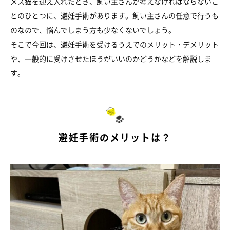
メス猫を迎え入れたとき、飼い主さんが考えなければならないこ
とのひとつに、避妊手術があります。飼い主さんの任意で行うも
のなので、悩んでしまう方も少なくないでしょう。
そこで今回は、避妊手術を受けるうえでのメリット・デメリット
や、一般的に受けさせたほうがいいのかどうかなどを解説しま
す。
避妊手術のメリットは？