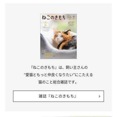
『ねこのきもち』は、飼い主さんの
“愛猫ともっと仲良くなりたい”にこたえる
猫のこと総合雑誌です。
雑誌『ねこのきもち』
家族の協力が得られるなら「2人で手分け切り」を