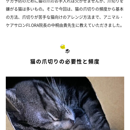
ケガ予防のために猫の爪のお手入れは欠かせませんが、爪切りを
嫌がる猫は多いもの。そこで今回は、猫の爪切りの頻度から基本
の方法、爪切りが苦手な猫向けのアレンジ方法まで、アニマル・
ケアサロンFLORA院長の中桐由貴先生に教えていただきました。
猫の爪切りの必要性と頻度