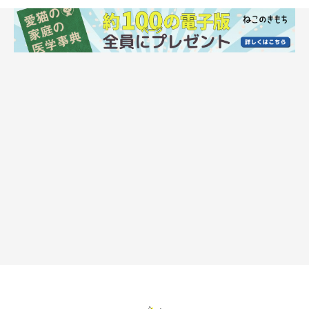
基本の体勢での爪切り方法