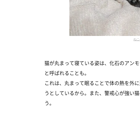
ねこ
猫が丸まって寝ている姿は、化石のアンモ
と呼ばれることも。
これは、丸まって眠ることで体の熱を外に
うとしているから。また、警戒心が強い猫
う。