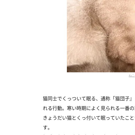
ねこ
猫同士でくっついて眠る、通称「猫団子』
れる行動。寒い時期によく見られる一番の
きょうだい猫とくっ付いて眠っていたこと
す。