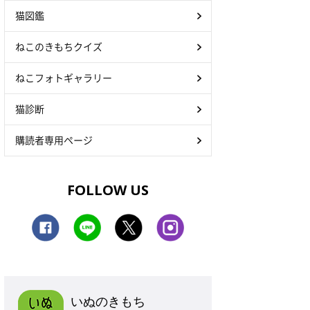
猫図鑑
ねこのきもちクイズ
ねこフォトギャラリー
猫診断
購読者専用ページ
FOLLOW US
いぬのきもち