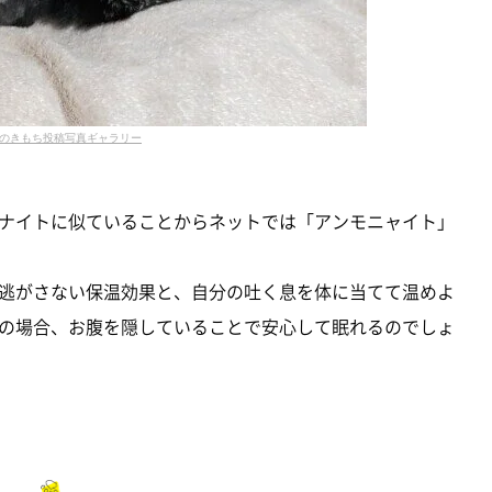
のきもち投稿写真ギャラリー
ナイトに似ていることからネットでは「アンモニャイト」
逃がさない保温効果と、自分の吐く息を体に当てて温めよ
の場合、お腹を隠していることで安心して眠れるのでしょ