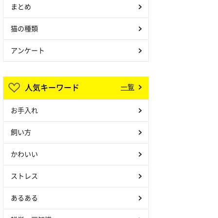
まとめ
猫の種類
アンケート
人気キーワード
一覧
お手入れ
飼い方
かわいい
ストレス
あるある