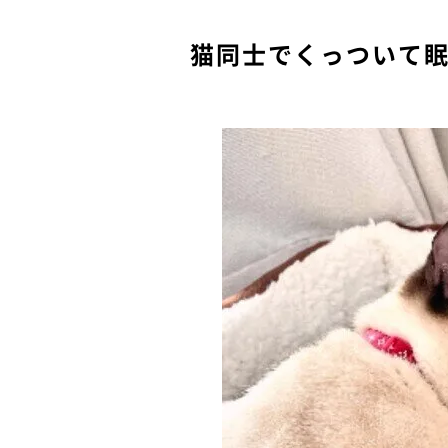
猫同士でくっついて