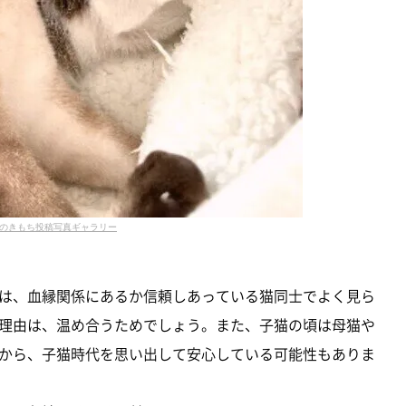
のきもち投稿写真ギャラリー
は、血縁関係にあるか信頼しあっている猫同士でよく見ら
理由は、温め合うためでしょう。また、子猫の頃は母猫や
から、子猫時代を思い出して安心している可能性もありま