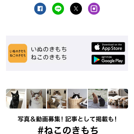
ねこのきもち投稿写真ギャラリー
髪の毛とは違いますが、人に白髪が生えるのと同じように、
猫も