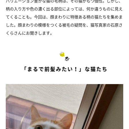
バリエーション豊かな猫の毛柄は、その猫がもつ個性。しかし、
柄の入り方や色の濃く出る部位によっては、何か違うものに見え
てくることも。今回は、顔まわりに特徴ある柄の猫たちを集めま
した。顔まわりの模様をつくる被毛の疑問を、猫写真家の石原さ
くらさんにお聞きします。
「まるで前髪みたい！」な猫たち