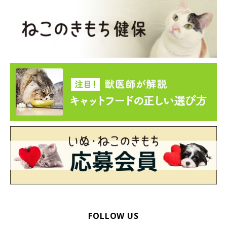
猫も白髪が出るの？
FOLLOW US