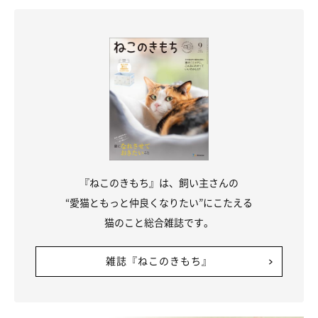
『ねこのきもち』は、飼い主さんの
“愛猫ともっと仲良くなりたい”にこたえる
猫のこと総合雑誌です。
雑誌『ねこのきもち』