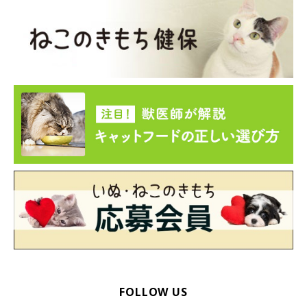
FOLLOW US