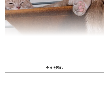
全文を読む
ねこのきもち投稿写真ギャラリー
窓の外に気になるものがあったときなど、しっぽの先だけをパタ
パタと振ることがあります。これは、気になりつつも、行こうか
迷っているときに見られるしぐさです。