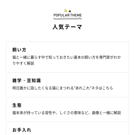
人気テーマ
飼い方
猫と一緒に暮らす中で知っておきたい基本の飼い方を専門家がわか
りやすく解説
雑学・豆知識
明日誰かに話したくなる猫にまつわる”あれこれ”ネタはこちら
生態
猫本来が持っている習性や、しぐさの意味など、画像と一緒に解説
お手入れ