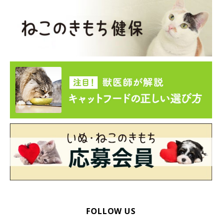
FOLLOW US