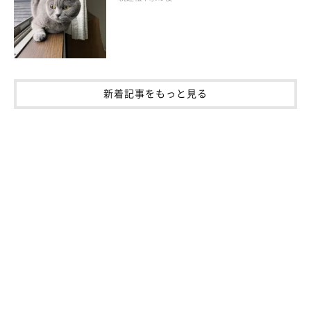
新着記事をもっと見る