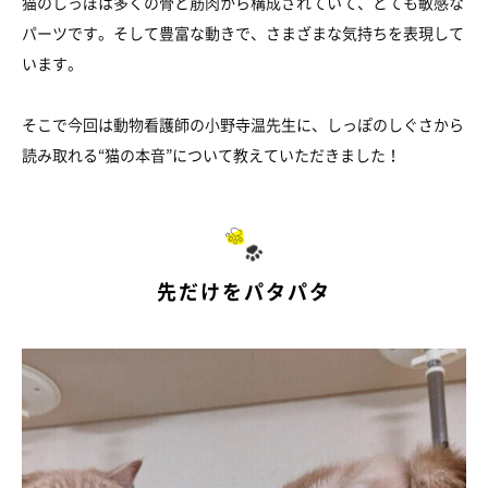
猫のしっぽは多くの骨と筋肉から構成されていて、とても敏感な
パーツです。そして豊富な動きで、さまざまな気持ちを表現して
います。
そこで今回は動物看護師の小野寺温先生に、しっぽのしぐさから
読み取れる“猫の本音”について教えていただきました！
先だけをパタパタ