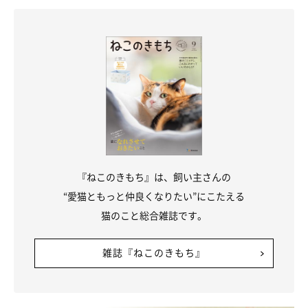
『ねこのきもち』は、飼い主さんの
“愛猫ともっと仲良くなりたい”にこたえる
猫のこと総合雑誌です。
雑誌『ねこのきもち』