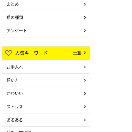
まとめ
猫の種類
アンケート
人気キーワード
一覧
お手入れ
飼い方
かわいい
ストレス
あるある