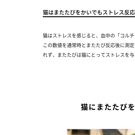
猫はまたたびをかいでもストレス反応
猫はストレスを感じると、血中の「コルチ
この数値を通常時とまたたび反応後に測定
れず、またたびは猫にとってストレスを与
猫にまたたび