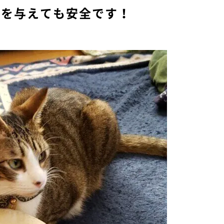
びを与えても安全です！