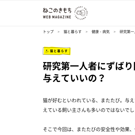
トップ
猫と暮らす
健康・病気
研究第一
猫と暮らす
研究第一人者にずばり
与えていいの？
猫が好むといわれている、またたび。与え
えている飼い主さんも多いのではないでし
そこで今回は、またたびの安全性や効果、