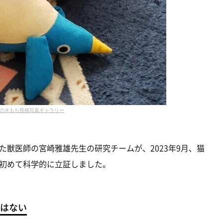
のきもち投稿写真ギャラリー
獣医師の宮崎雅雄先生の研究チームが、2023年9月、猫
初めて科学的に立証しました。
はない