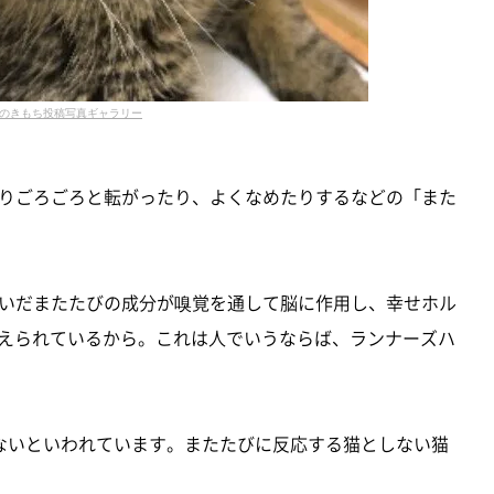
のきもち投稿写真ギャラリー
りごろごろと転がったり、よくなめたりするなどの「また
いだまたたびの成分が嗅覚を通して脳に作用し、幸せホル
考えられているから。これは人でいうならば、ランナーズハ
ないといわれています。またたびに反応する猫としない猫