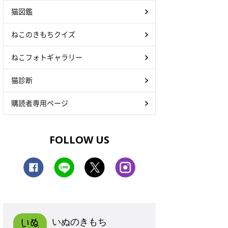
猫図鑑
ねこのきもちクイズ
ねこフォトギャラリー
猫診断
購読者専用ページ
FOLLOW US
いぬのきもち