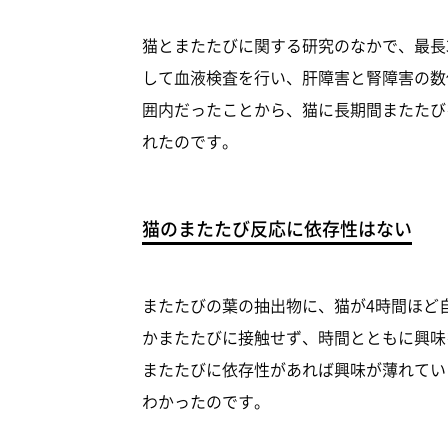
猫とまたたびに関する研究のなかで、最長
して血液検査を行い、肝障害と腎障害の数
囲内だったことから、猫に長期間またたび
れたのです。
猫のまたたび反応に依存性はない
またたびの葉の抽出物に、猫が4時間ほど
かまたたびに接触せず、時間とともに興味
またたびに依存性があれば興味が薄れてい
わかったのです。