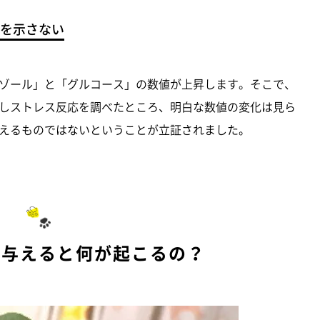
を示さない
ゾール」と「グルコース」の数値が上昇します。そこで、
しストレス反応を調べたところ、明白な数値の変化は見ら
えるものではないということが立証されました。
を与えると何が起こるの？