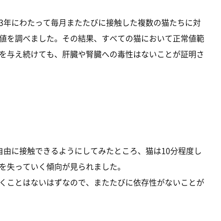
3年にわたって毎月またたびに接触した複数の猫たちに対
値を調べました。その結果、すべての猫において正常値範
を与え続けても、肝臓や腎臓への毒性はないことが証明さ
自由に接触できるようにしてみたところ、猫は10分程度し
を失っていく傾向が見られました。
くことはないはずなので、またたびに依存性がないことが