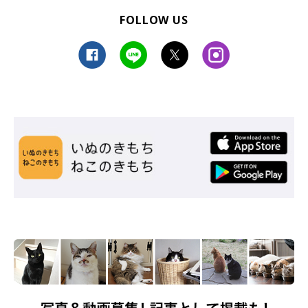
FOLLOW US