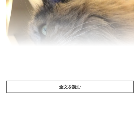
全文を読む
ねこのきもち投稿写真ギャラリー
猫のあごの下を見たときに、「なんだか汚れているな」と感じた
ことのある飼い主さんもいるかもしれません。