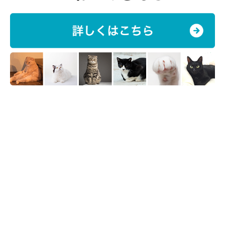
②愛猫のストレスを軽減してあげよう