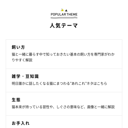
人気テーマ
飼い方
猫と一緒に暮らす中で知っておきたい基本の飼い方を専門家がわか
りやすく解説
雑学・豆知識
明日誰かに話したくなる猫にまつわる”あれこれ”ネタはこちら
生態
猫本来が持っている習性や、しぐさの意味など、画像と一緒に解説
猫の「あごニキビ」の対策は？
お手入れ