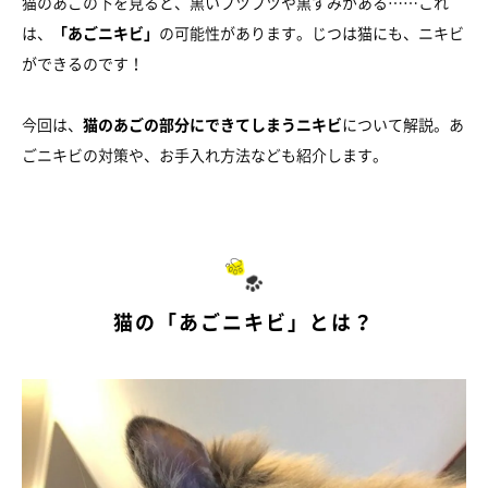
猫のあごの下を見ると、黒いブツブツや黒ずみがある……これ
は、
「あごニキビ」
の可能性があります。じつは猫にも、ニキビ
ができるのです！
今回は、
猫のあごの部分にできてしまうニキビ
について解説。あ
ごニキビの対策や、お手入れ方法なども紹介します。
猫の「あごニキビ」とは？