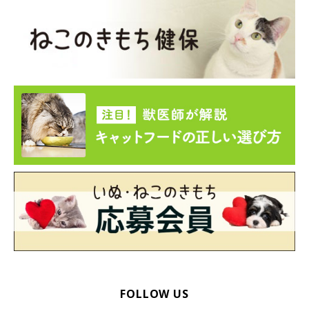
雑菌がつきやすい材質の器はやめてみる
FOLLOW US